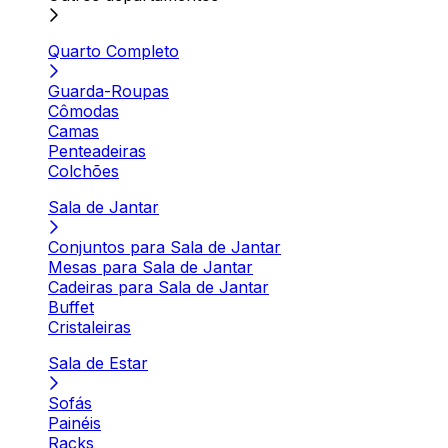
Quarto Completo
Guarda-Roupas
Cômodas
Camas
Penteadeiras
Colchões
Sala de Jantar
Conjuntos para Sala de Jantar
Mesas para Sala de Jantar
Cadeiras para Sala de Jantar
Buffet
Cristaleiras
Sala de Estar
Sofás
Painéis
Racks