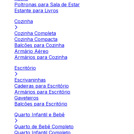
Poltronas para Sala de Estar
Estante para Livros
Cozinha
Cozinha Completa
Cozinha Compacta
Balcões para Cozinha
Armário Aéreo
Armários para Cozinha
Escritório
Escrivaninhas
Cadeiras para Escritório
Armários para Escritório
Gaveteiros
Balcões para Escritório
Quarto Infantil e Bebê
Quarto de Bebê Completo
Quarto Infantil Completo