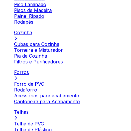
Piso Laminado
Pisos de Madeira
Painel Ripado
Rodapés
Cozinha
Cubas para Cozinha
Torneira e Misturador
Pia de Cozinha
Filtros e Purificadores
Forros
Forro de PVC
Rodaforro
Acessórios para acabamento
Cantoneira para Acabamento
Telhas
Telha de PVC
Telha de Plástico