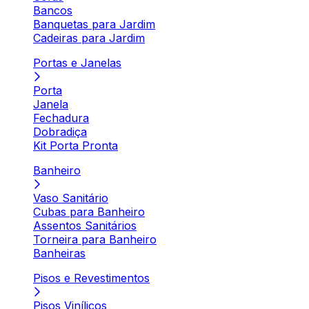
Bancos
Banquetas para Jardim
Cadeiras para Jardim
Portas e Janelas
Porta
Janela
Fechadura
Dobradiça
Kit Porta Pronta
Banheiro
Vaso Sanitário
Cubas para Banheiro
Assentos Sanitários
Torneira para Banheiro
Banheiras
Pisos e Revestimentos
Pisos Vinílicos