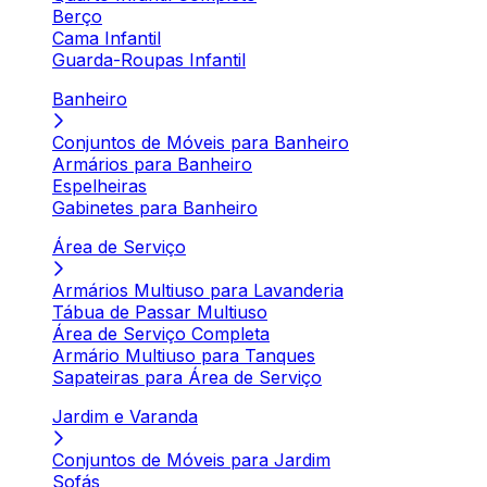
Berço
Cama Infantil
Guarda-Roupas Infantil
Banheiro
Conjuntos de Móveis para Banheiro
Armários para Banheiro
Espelheiras
Gabinetes para Banheiro
Área de Serviço
Armários Multiuso para Lavanderia
Tábua de Passar Multiuso
Área de Serviço Completa
Armário Multiuso para Tanques
Sapateiras para Área de Serviço
Jardim e Varanda
Conjuntos de Móveis para Jardim
Sofás