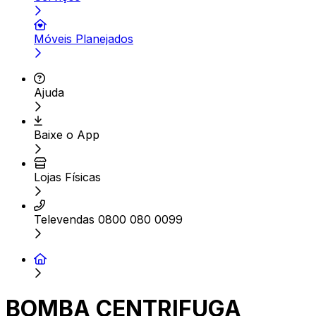
Móveis Planejados
Ajuda
Baixe o App
Lojas Físicas
Televendas 0800 080 0099
BOMBA CENTRIFUGA