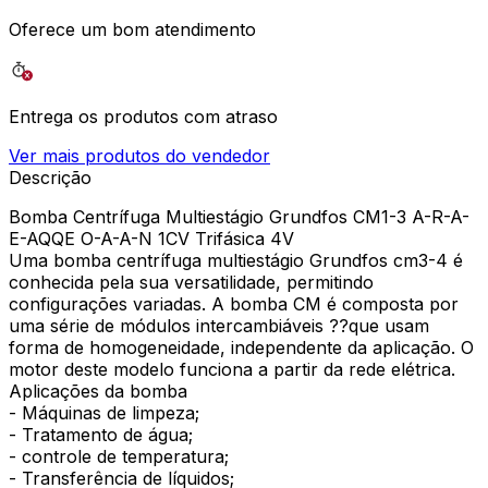
Oferece um bom atendimento
Entrega os produtos com atraso
Ver mais produtos do vendedor
Descrição
Bomba Centrífuga Multiestágio Grundfos CM1-3 A-R-A-
E-AQQE O-A-A-N 1CV Trifásica 4V
Uma bomba centrífuga multiestágio Grundfos cm3-4 é
conhecida pela sua versatilidade, permitindo
configurações variadas. A bomba CM é composta por
uma série de módulos intercambiáveis ??que usam
forma de homogeneidade, independente da aplicação. O
motor deste modelo funciona a partir da rede elétrica.
Aplicações da bomba
- Máquinas de limpeza;
- Tratamento de água;
- controle de temperatura;
- Transferência de líquidos;