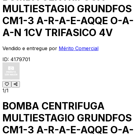
MULTIESTAGIO GRUNDFOS
CM1-3 A-R-A-E-AQQE O-A-
A-N 1CV TRIFASICO 4V
Vendido e entregue por
Mérito Comercial
ID:
4179701
1/1
BOMBA CENTRIFUGA
MULTIESTAGIO GRUNDFOS
CM1-3 A-R-A-E-AQQE O-A-