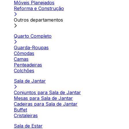
Móveis Planejados
Reforma e Construção
Outros departamentos
Quarto Completo
Guarda-Roupas
Cômodas
Camas
Penteadeiras
Colchões
Sala de Jantar
Conjuntos para Sala de Jantar
Mesas para Sala de Jantar
Cadeiras para Sala de Jantar
Buffet
Cristaleiras
Sala de Estar