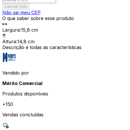
Calcular frete
Não sei meu CEP
O que saber sobre esse produto
Largura
:
15,8 cm
Altura
:
14,8 cm
Descrição e todas as características
Vendido por
Mérito Comercial
Produtos disponíveis
+
150
Vendas concluídas