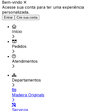
Bem-vindo
Acesse sua conta para ter
uma experiência
personalizada.
Entrar
Crie sua conta
Início
Pedidos
Atendimentos
Departamentos
Madeira Originals
Serviços