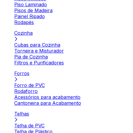
Piso Laminado
Pisos de Madeira
Painel Ripado
Rodapés
Cozinha
Cubas para Cozinha
Torneira e Misturador
Pia de Cozinha
Filtros e Purificadores
Forros
Forro de PVC
Rodaforro
Acessórios para acabamento
Cantoneira para Acabamento
Telhas
Telha de PVC
Telha de Plástico