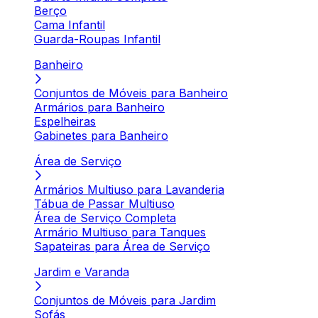
Berço
Cama Infantil
Guarda-Roupas Infantil
Banheiro
Conjuntos de Móveis para Banheiro
Armários para Banheiro
Espelheiras
Gabinetes para Banheiro
Área de Serviço
Armários Multiuso para Lavanderia
Tábua de Passar Multiuso
Área de Serviço Completa
Armário Multiuso para Tanques
Sapateiras para Área de Serviço
Jardim e Varanda
Conjuntos de Móveis para Jardim
Sofás