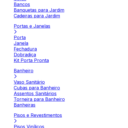
Bancos
Banquetas para Jardim
Cadeiras para Jardim
Portas e Janelas
Porta
Janela
Fechadura
Dobradiça
Kit Porta Pronta
Banheiro
Vaso Sanitário
Cubas para Banheiro
Assentos Sanitários
Torneira para Banheiro
Banheiras
Pisos e Revestimentos
Pisos Vinílicos