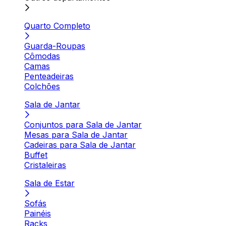
Quarto Completo
Guarda-Roupas
Cômodas
Camas
Penteadeiras
Colchões
Sala de Jantar
Conjuntos para Sala de Jantar
Mesas para Sala de Jantar
Cadeiras para Sala de Jantar
Buffet
Cristaleiras
Sala de Estar
Sofás
Painéis
Racks