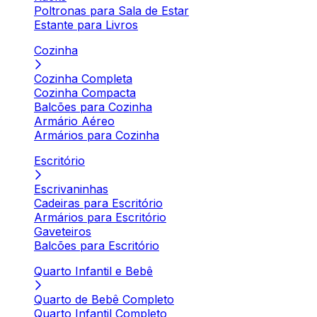
Poltronas para Sala de Estar
Estante para Livros
Cozinha
Cozinha Completa
Cozinha Compacta
Balcões para Cozinha
Armário Aéreo
Armários para Cozinha
Escritório
Escrivaninhas
Cadeiras para Escritório
Armários para Escritório
Gaveteiros
Balcões para Escritório
Quarto Infantil e Bebê
Quarto de Bebê Completo
Quarto Infantil Completo