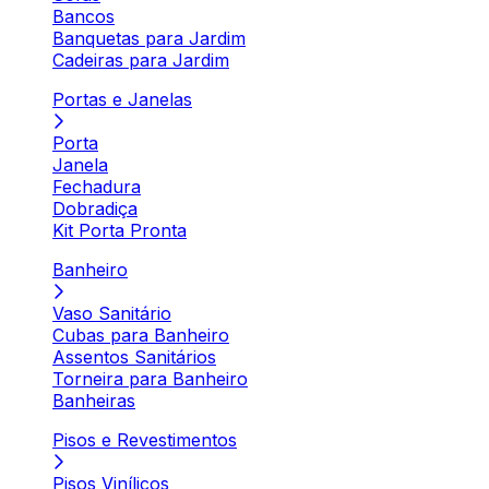
Bancos
Banquetas para Jardim
Cadeiras para Jardim
Portas e Janelas
Porta
Janela
Fechadura
Dobradiça
Kit Porta Pronta
Banheiro
Vaso Sanitário
Cubas para Banheiro
Assentos Sanitários
Torneira para Banheiro
Banheiras
Pisos e Revestimentos
Pisos Vinílicos