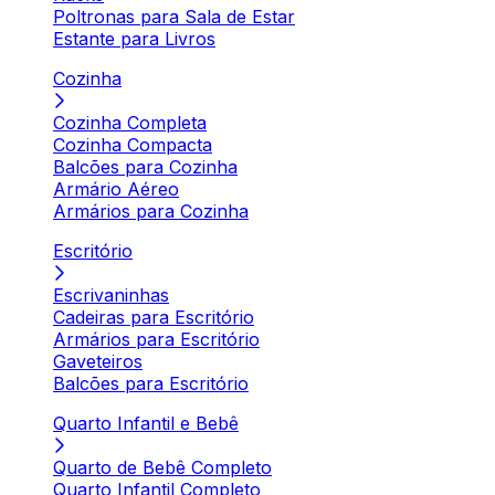
Poltronas para Sala de Estar
Estante para Livros
Cozinha
Cozinha Completa
Cozinha Compacta
Balcões para Cozinha
Armário Aéreo
Armários para Cozinha
Escritório
Escrivaninhas
Cadeiras para Escritório
Armários para Escritório
Gaveteiros
Balcões para Escritório
Quarto Infantil e Bebê
Quarto de Bebê Completo
Quarto Infantil Completo