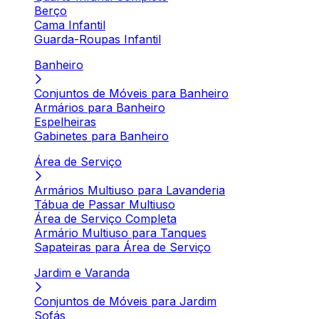
Berço
Cama Infantil
Guarda-Roupas Infantil
Banheiro
Conjuntos de Móveis para Banheiro
Armários para Banheiro
Espelheiras
Gabinetes para Banheiro
Área de Serviço
Armários Multiuso para Lavanderia
Tábua de Passar Multiuso
Área de Serviço Completa
Armário Multiuso para Tanques
Sapateiras para Área de Serviço
Jardim e Varanda
Conjuntos de Móveis para Jardim
Sofás