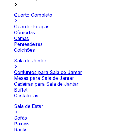
Quarto Completo
Guarda-Roupas
Cômodas
Camas
Penteadeiras
Colchões
Sala de Jantar
Conjuntos para Sala de Jantar
Mesas para Sala de Jantar
Cadeiras para Sala de Jantar
Buffet
Cristaleiras
Sala de Estar
Sofás
Painéis
Racks