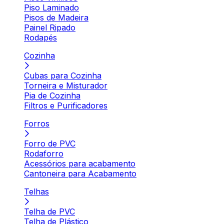
Piso Laminado
Pisos de Madeira
Painel Ripado
Rodapés
Cozinha
Cubas para Cozinha
Torneira e Misturador
Pia de Cozinha
Filtros e Purificadores
Forros
Forro de PVC
Rodaforro
Acessórios para acabamento
Cantoneira para Acabamento
Telhas
Telha de PVC
Telha de Plástico