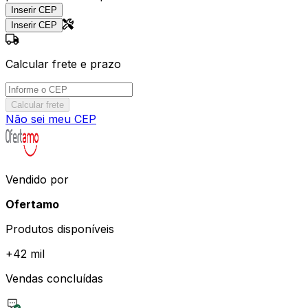
Inserir CEP
Inserir CEP
Calcular frete e prazo
Calcular frete
Não sei meu CEP
Vendido por
Ofertamo
Produtos disponíveis
+
42 mil
Vendas concluídas