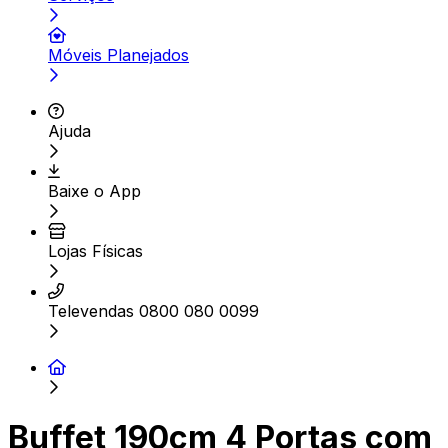
Móveis Planejados
Ajuda
Baixe o App
Lojas Físicas
Televendas 0800 080 0099
Buffet 190cm 4 Portas com