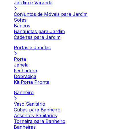
Jardim e Varanda
Conjuntos de Móveis para Jardim
Sofás
Bancos
Banquetas para Jardim
Cadeiras para Jardim
Portas e Janelas
Porta
Janela
Fechadura
Dobradiça
Kit Porta Pronta
Banheiro
Vaso Sanitário
Cubas para Banheiro
Assentos Sanitários
Torneira para Banheiro
Banheiras