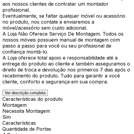
aos nossos clientes de contratar um montador
profissional.
Eventualmente, se faltar qualquer móvel ou acessório
no produto, nos contate e enviaremos a
móvel/acessório sem custo adicional.
A Loja Não Oferece Serviço De Montagem. Todos os
nossos móveis possuem manual de montagem com
passo a passo para você ou seu profissional de
confiança montá-lo.
A Loja oferece total apoio e responsabilidade até a
entrega do produto ao cliente e também asseguramos o
direito de troca e devolução nos primeiros 7 dias após o
recebimento do produto. Tudo para garantir a você
cliente, conforto e segurança em sua compra.
Ver descrição completa
Características do produto
Montagem
Necessita Montagem
Sim
Características
Quantidade de Portas