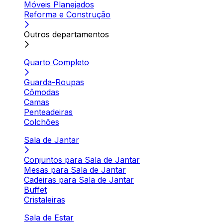
Móveis Planejados
Reforma e Construção
Outros departamentos
Quarto Completo
Guarda-Roupas
Cômodas
Camas
Penteadeiras
Colchões
Sala de Jantar
Conjuntos para Sala de Jantar
Mesas para Sala de Jantar
Cadeiras para Sala de Jantar
Buffet
Cristaleiras
Sala de Estar