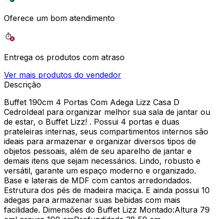
Oferece um bom atendimento
Entrega os produtos com atraso
Ver mais produtos do vendedor
Descrição
Buffet 190cm 4 Portas Com Adega Lizz Casa D
CedroIdeal para organizar melhor sua sala de jantar ou
de estar, o Buffet Lizz! . Possui 4 portas e duas
prateleiras internas, seus compartimentos internos são
ideais para armazenar e organizar diversos tipos de
objetos pessoais, além de seu aparelho de jantar e
demais itens que sejam necessários. Lindo, robusto e
versátil, garante um espaço moderno e organizado.
Base e laterais de MDF com cantos arredondados.
Estrutura dos pés de madeira maciça. E ainda possui 10
adegas para armazenar suas bebidas com mais
facilidade. Dimensões do Buffet Lizz Montado:Altura 79