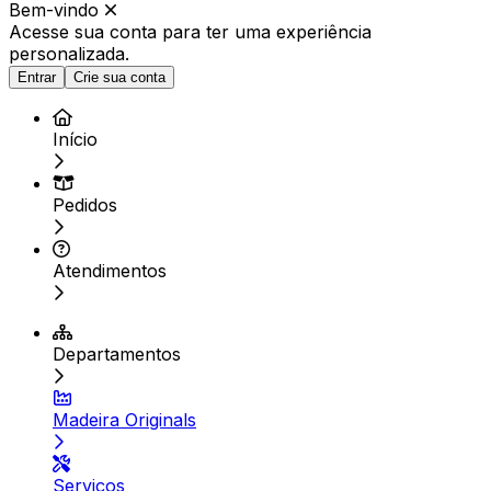
Bem-vindo
Acesse sua conta para ter
uma experiência
personalizada.
Entrar
Crie sua conta
Início
Pedidos
Atendimentos
Departamentos
Madeira Originals
Serviços