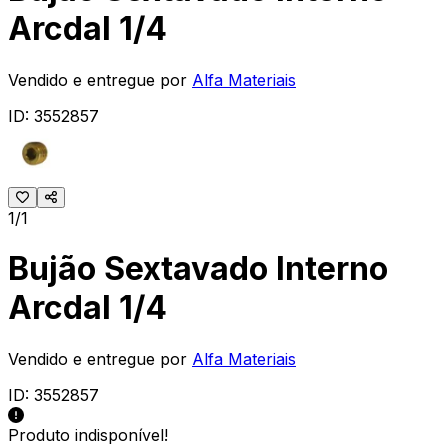
Arcdal 1/4
Vendido e entregue por
Alfa Materiais
ID:
3552857
1/1
Bujão Sextavado Interno
Arcdal 1/4
Vendido e entregue por
Alfa Materiais
ID:
3552857
Produto indisponível!