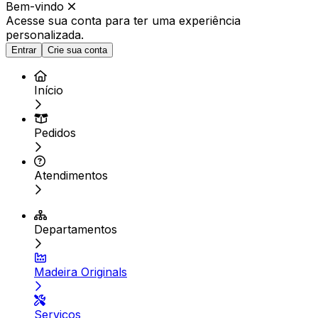
Bem-vindo
Acesse sua conta para ter
uma experiência
personalizada.
Entrar
Crie sua conta
Início
Pedidos
Atendimentos
Departamentos
Madeira Originals
Serviços