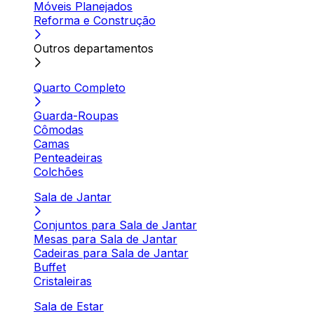
Móveis Planejados
Reforma e Construção
Outros departamentos
Quarto Completo
Guarda-Roupas
Cômodas
Camas
Penteadeiras
Colchões
Sala de Jantar
Conjuntos para Sala de Jantar
Mesas para Sala de Jantar
Cadeiras para Sala de Jantar
Buffet
Cristaleiras
Sala de Estar