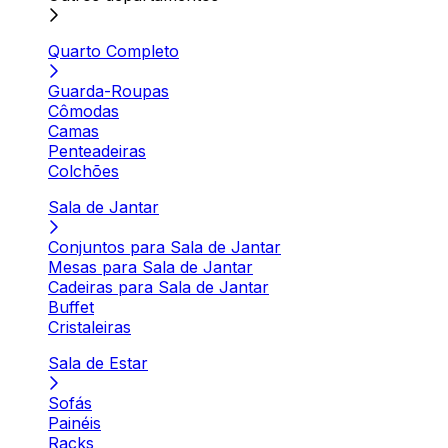
Quarto Completo
Guarda-Roupas
Cômodas
Camas
Penteadeiras
Colchões
Sala de Jantar
Conjuntos para Sala de Jantar
Mesas para Sala de Jantar
Cadeiras para Sala de Jantar
Buffet
Cristaleiras
Sala de Estar
Sofás
Painéis
Racks