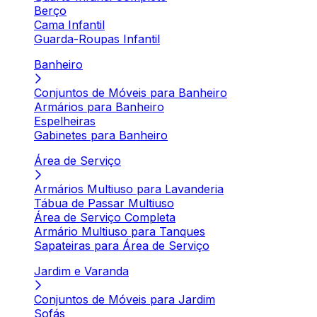
Berço
Cama Infantil
Guarda-Roupas Infantil
Banheiro
Conjuntos de Móveis para Banheiro
Armários para Banheiro
Espelheiras
Gabinetes para Banheiro
Área de Serviço
Armários Multiuso para Lavanderia
Tábua de Passar Multiuso
Área de Serviço Completa
Armário Multiuso para Tanques
Sapateiras para Área de Serviço
Jardim e Varanda
Conjuntos de Móveis para Jardim
Sofás