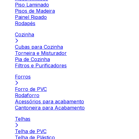
Piso Laminado
Pisos de Madeira
Painel Ripado
Rodapés
Cozinha
Cubas para Cozinha
Torneira e Misturador
Pia de Cozinha
Filtros e Purificadores
Forros
Forro de PVC
Rodaforro
Acessórios para acabamento
Cantoneira para Acabamento
Telhas
Telha de PVC
Telha de Plástico