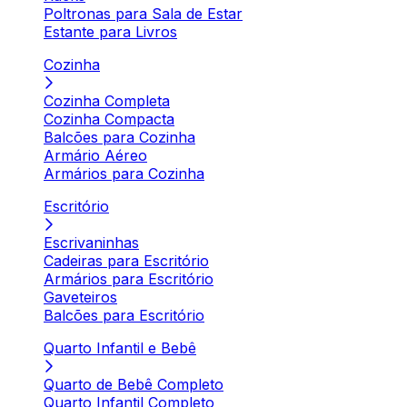
Poltronas para Sala de Estar
Estante para Livros
Cozinha
Cozinha Completa
Cozinha Compacta
Balcões para Cozinha
Armário Aéreo
Armários para Cozinha
Escritório
Escrivaninhas
Cadeiras para Escritório
Armários para Escritório
Gaveteiros
Balcões para Escritório
Quarto Infantil e Bebê
Quarto de Bebê Completo
Quarto Infantil Completo