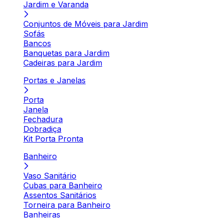
Jardim e Varanda
Conjuntos de Móveis para Jardim
Sofás
Bancos
Banquetas para Jardim
Cadeiras para Jardim
Portas e Janelas
Porta
Janela
Fechadura
Dobradiça
Kit Porta Pronta
Banheiro
Vaso Sanitário
Cubas para Banheiro
Assentos Sanitários
Torneira para Banheiro
Banheiras