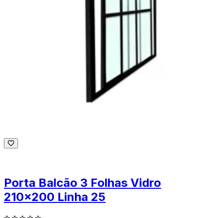
Porta Balcão 3 Folhas Vidro
210x200 Linha 25