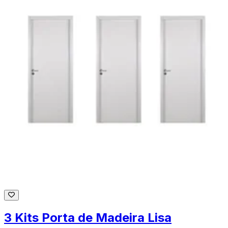
3 Kits Porta de Madeira Lisa