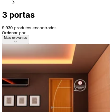
3 portas
9.930 produtos encontrados
Ordenar por
Mais relevantes