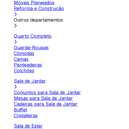
Móveis Planejados
Reforma e Construção
Outros departamentos
Quarto Completo
Guarda-Roupas
Cômodas
Camas
Penteadeiras
Colchões
Sala de Jantar
Conjuntos para Sala de Jantar
Mesas para Sala de Jantar
Cadeiras para Sala de Jantar
Buffet
Cristaleiras
Sala de Estar