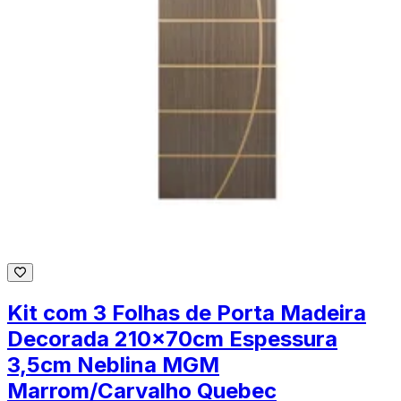
Kit com 3 Folhas de Porta Madeira
Decorada 210x70cm Espessura
3,5cm Neblina MGM
Marrom/Carvalho Quebec