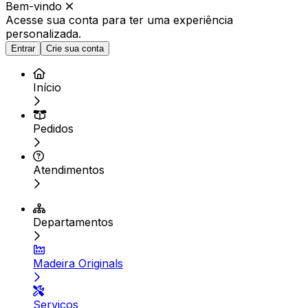
Bem-vindo
Acesse sua conta para ter
uma experiência
personalizada.
Entrar
Crie sua conta
Início
Pedidos
Atendimentos
Departamentos
Madeira Originals
Serviços