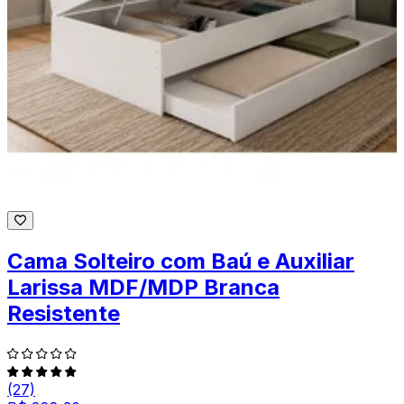
Cama Solteiro com Baú e Auxiliar
Larissa MDF/MDP Branca
Resistente
(27)