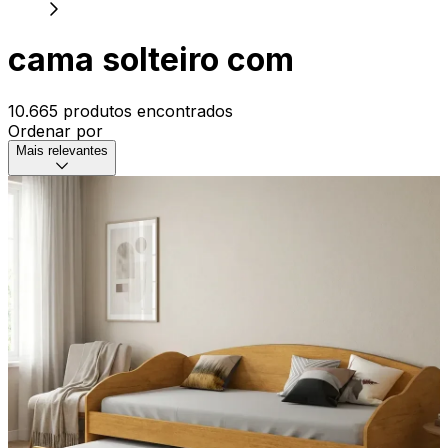
cama solteiro com
10.665 produtos encontrados
Ordenar por
Mais relevantes