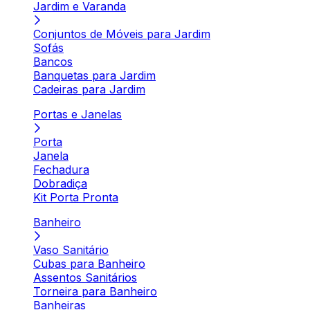
Jardim e Varanda
Conjuntos de Móveis para Jardim
Sofás
Bancos
Banquetas para Jardim
Cadeiras para Jardim
Portas e Janelas
Porta
Janela
Fechadura
Dobradiça
Kit Porta Pronta
Banheiro
Vaso Sanitário
Cubas para Banheiro
Assentos Sanitários
Torneira para Banheiro
Banheiras