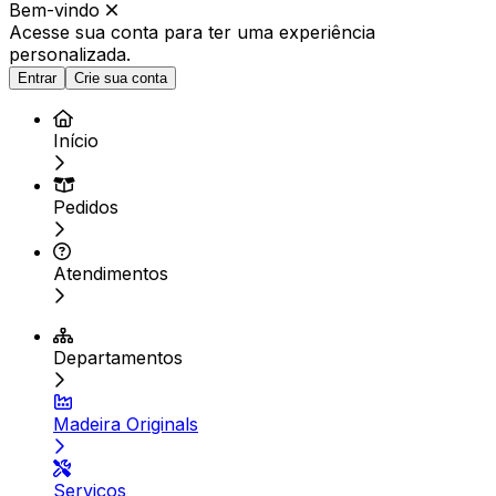
Bem-vindo
Acesse sua conta para ter
uma experiência
personalizada.
Entrar
Crie sua conta
Início
Pedidos
Atendimentos
Departamentos
Madeira Originals
Serviços