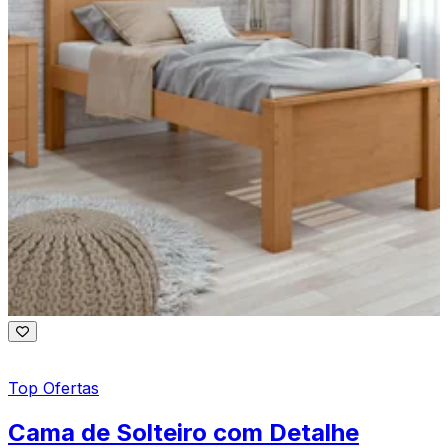
Top Ofertas
Cama de Solteiro com Detalhe