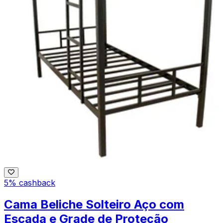
5% cashback
Cama Beliche Solteiro Aço com
Escada e Grade de Proteção