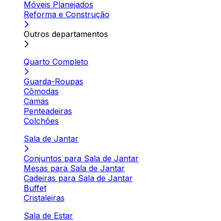
Móveis Planejados
Reforma e Construção
Outros departamentos
Quarto Completo
Guarda-Roupas
Cômodas
Camas
Penteadeiras
Colchões
Sala de Jantar
Conjuntos para Sala de Jantar
Mesas para Sala de Jantar
Cadeiras para Sala de Jantar
Buffet
Cristaleiras
Sala de Estar