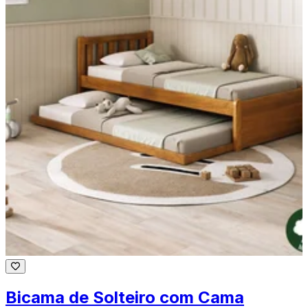
Bicama de Solteiro com Cama