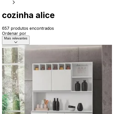
cozinha alice
657 produtos encontrados
Ordenar por
Mais relevantes