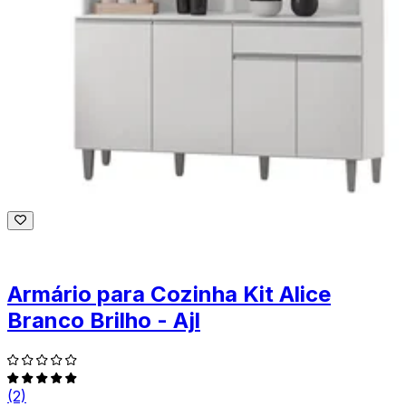
Armário para Cozinha Kit Alice
Branco Brilho - Ajl
(2)