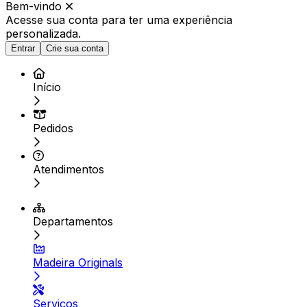
Bem-vindo
Acesse sua conta para ter
uma experiência
personalizada.
Entrar
Crie sua conta
Início
Pedidos
Atendimentos
Departamentos
Madeira Originals
Serviços