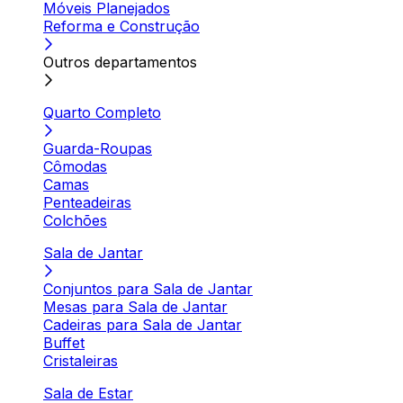
Móveis Planejados
Reforma e Construção
Outros departamentos
Quarto Completo
Guarda-Roupas
Cômodas
Camas
Penteadeiras
Colchões
Sala de Jantar
Conjuntos para Sala de Jantar
Mesas para Sala de Jantar
Cadeiras para Sala de Jantar
Buffet
Cristaleiras
Sala de Estar