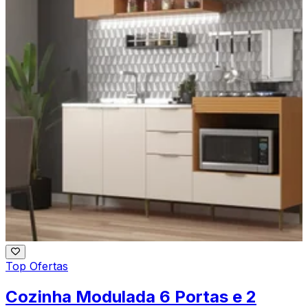
Top Ofertas
Cozinha Modulada 6 Portas e 2