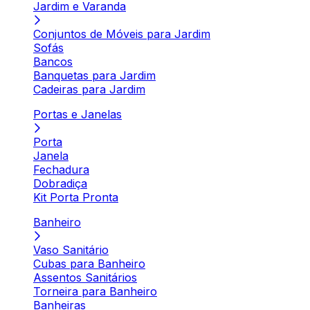
Jardim e Varanda
Conjuntos de Móveis para Jardim
Sofás
Bancos
Banquetas para Jardim
Cadeiras para Jardim
Portas e Janelas
Porta
Janela
Fechadura
Dobradiça
Kit Porta Pronta
Banheiro
Vaso Sanitário
Cubas para Banheiro
Assentos Sanitários
Torneira para Banheiro
Banheiras