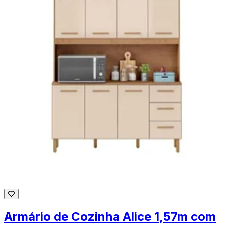
Armário de Cozinha Alice 1,57m com