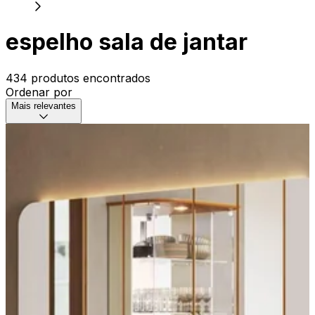
espelho sala de jantar
434 produtos encontrados
Ordenar por
Mais relevantes