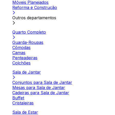
Móveis Planejados
Reforma e Construção
Outros departamentos
Quarto Completo
Guarda-Roupas
Cômodas
Camas
Penteadeiras
Colchões
Sala de Jantar
Conjuntos para Sala de Jantar
Mesas para Sala de Jantar
Cadeiras para Sala de Jantar
Buffet
Cristaleiras
Sala de Estar