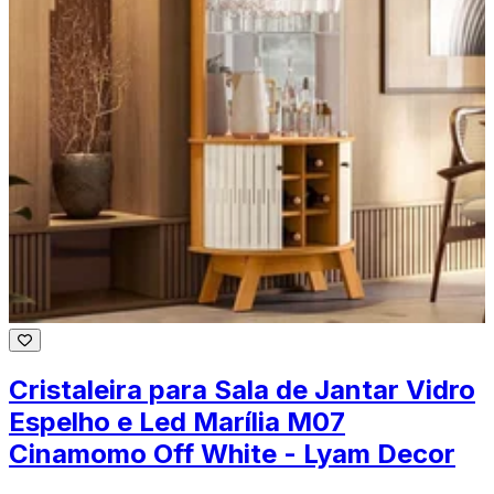
Cristaleira para Sala de Jantar Vidro
Espelho e Led Marília M07
Cinamomo Off White - Lyam Decor