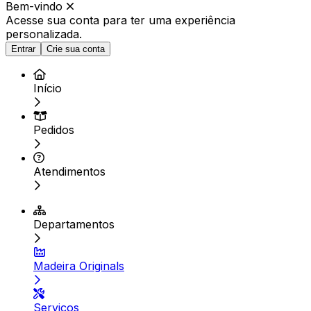
Bem-vindo
Acesse sua conta para ter
uma experiência
personalizada.
Entrar
Crie sua conta
Início
Pedidos
Atendimentos
Departamentos
Madeira Originals
Serviços