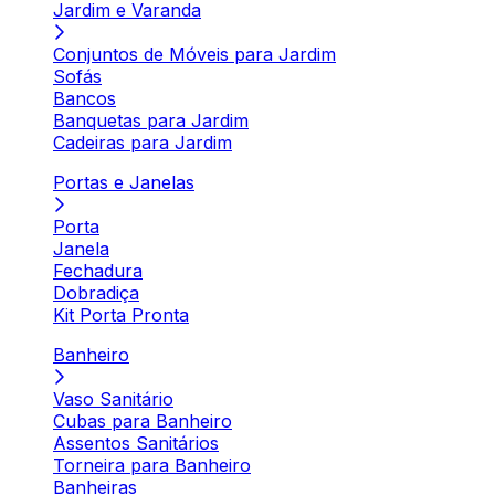
Jardim e Varanda
Conjuntos de Móveis para Jardim
Sofás
Bancos
Banquetas para Jardim
Cadeiras para Jardim
Portas e Janelas
Porta
Janela
Fechadura
Dobradiça
Kit Porta Pronta
Banheiro
Vaso Sanitário
Cubas para Banheiro
Assentos Sanitários
Torneira para Banheiro
Banheiras