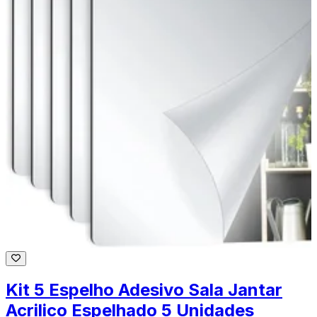
Kit 5 Espelho Adesivo Sala Jantar
Acrilico Espelhado 5 Unidades