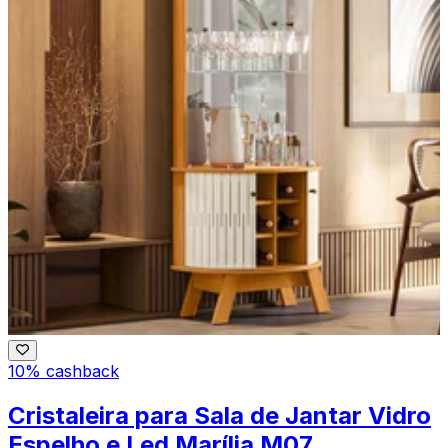
10% cashback
Cristaleira para Sala de Jantar Vidro
Espelho e Led Marília M07