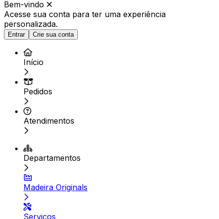
Bem-vindo
Acesse sua conta para ter
uma experiência
personalizada.
Entrar
Crie sua conta
Início
Pedidos
Atendimentos
Departamentos
Madeira Originals
Serviços