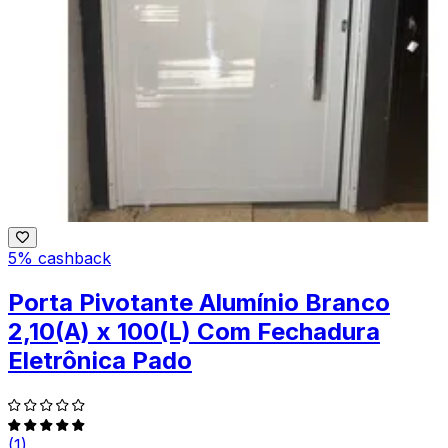
5% cashback
Porta Pivotante Alumínio Branco
2,10(A) x 100(L) Com Fechadura
Eletrônica Pado
(1)