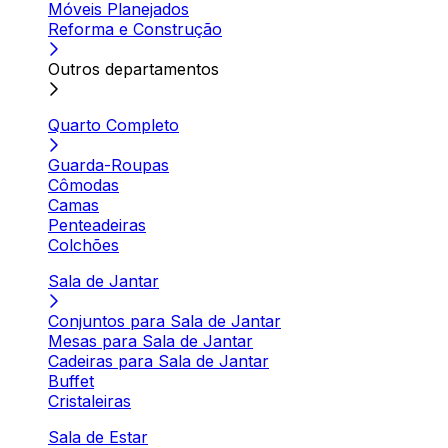
Móveis Planejados
Reforma e Construção
Outros departamentos
Quarto Completo
Guarda-Roupas
Cômodas
Camas
Penteadeiras
Colchões
Sala de Jantar
Conjuntos para Sala de Jantar
Mesas para Sala de Jantar
Cadeiras para Sala de Jantar
Buffet
Cristaleiras
Sala de Estar