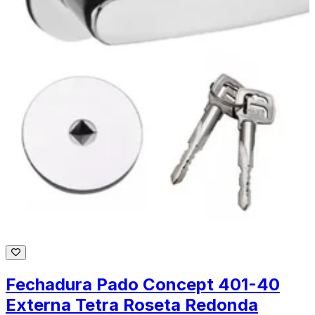
Fechadura Pado Concept 401-40
Externa Tetra Roseta Redonda