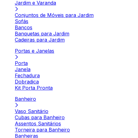
Jardim e Varanda
Conjuntos de Móveis para Jardim
Sofás
Bancos
Banquetas para Jardim
Cadeiras para Jardim
Portas e Janelas
Porta
Janela
Fechadura
Dobradiça
Kit Porta Pronta
Banheiro
Vaso Sanitário
Cubas para Banheiro
Assentos Sanitários
Torneira para Banheiro
Banheiras