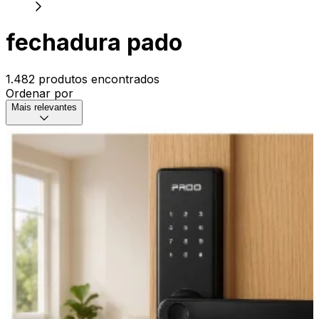
fechadura pado
1.482 produtos encontrados
Ordenar por
Mais relevantes