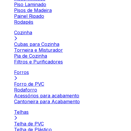
Piso Laminado
Pisos de Madeira
Painel Ripado
Rodapés
Cozinha
Cubas para Cozinha
Torneira e Misturador
Pia de Cozinha
Filtros e Purificadores
Forros
Forro de PVC
Rodaforro
Acessórios para acabamento
Cantoneira para Acabamento
Telhas
Telha de PVC
Telha de Plástico