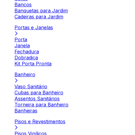
Bancos
Banquetas para Jardim
Cadeiras para Jardim
Portas e Janelas
Porta
Janela
Fechadura
Dobradiça
Kit Porta Pronta
Banheiro
Vaso Sanitário
Cubas para Banheiro
Assentos Sanitários
Torneira para Banheiro
Banheiras
Pisos e Revestimentos
Pisos Vinílicos