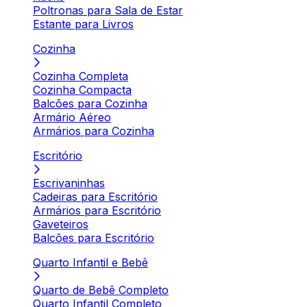
Poltronas para Sala de Estar
Estante para Livros
Cozinha
Cozinha Completa
Cozinha Compacta
Balcões para Cozinha
Armário Aéreo
Armários para Cozinha
Escritório
Escrivaninhas
Cadeiras para Escritório
Armários para Escritório
Gaveteiros
Balcões para Escritório
Quarto Infantil e Bebê
Quarto de Bebê Completo
Quarto Infantil Completo