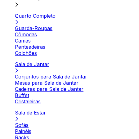
Quarto Completo
Guarda-Roupas
Cômodas
Camas
Penteadeiras
Colchões
Sala de Jantar
Conjuntos para Sala de Jantar
Mesas para Sala de Jantar
Cadeiras para Sala de Jantar
Buffet
Cristaleiras
Sala de Estar
Sofás
Painéis
Racks