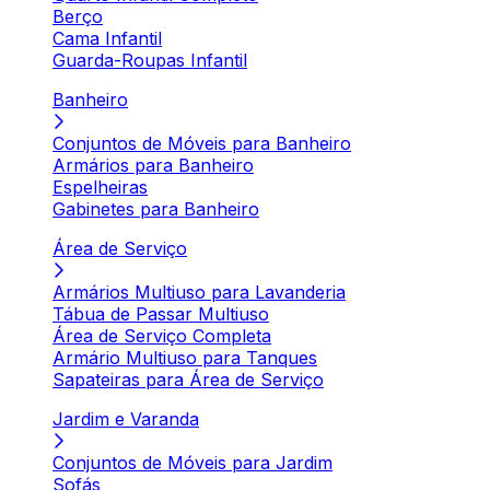
Berço
Cama Infantil
Guarda-Roupas Infantil
Banheiro
Conjuntos de Móveis para Banheiro
Armários para Banheiro
Espelheiras
Gabinetes para Banheiro
Área de Serviço
Armários Multiuso para Lavanderia
Tábua de Passar Multiuso
Área de Serviço Completa
Armário Multiuso para Tanques
Sapateiras para Área de Serviço
Jardim e Varanda
Conjuntos de Móveis para Jardim
Sofás