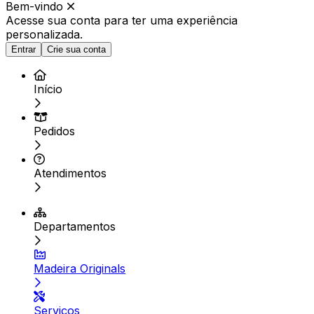
Bem-vindo
Acesse sua conta para ter
uma experiência
personalizada.
Entrar
Crie sua conta
Início
Pedidos
Atendimentos
Departamentos
Madeira Originals
Serviços