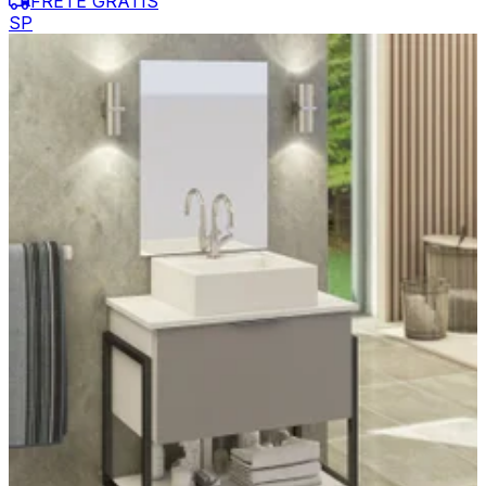
FRETE GRÁTIS
SP