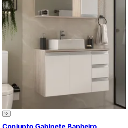
Conjunto Gabinete Banheiro