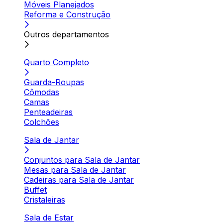
Móveis Planejados
Reforma e Construção
Outros departamentos
Quarto Completo
Guarda-Roupas
Cômodas
Camas
Penteadeiras
Colchões
Sala de Jantar
Conjuntos para Sala de Jantar
Mesas para Sala de Jantar
Cadeiras para Sala de Jantar
Buffet
Cristaleiras
Sala de Estar