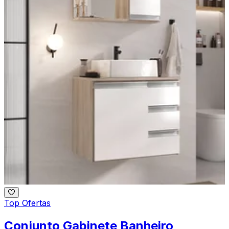
Top Ofertas
Conjunto Gabinete Banheiro