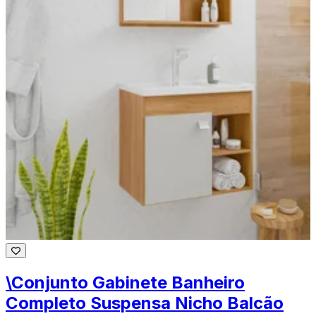
\Conjunto Gabinete Banheiro
Completo Suspensa Nicho Balcão