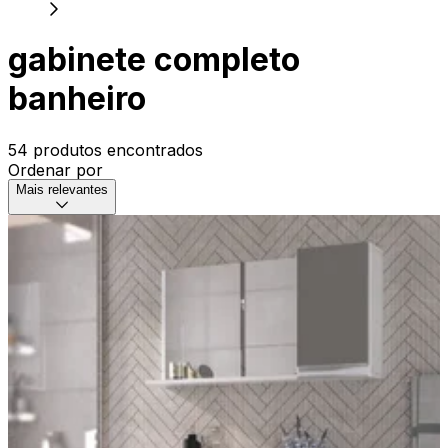
gabinete completo
banheiro
54 produtos encontrados
Ordenar por
Mais relevantes