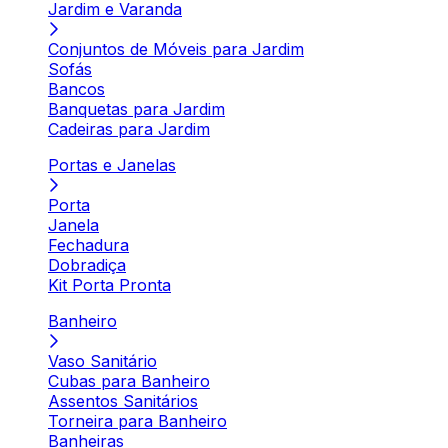
Jardim e Varanda
Conjuntos de Móveis para Jardim
Sofás
Bancos
Banquetas para Jardim
Cadeiras para Jardim
Portas e Janelas
Porta
Janela
Fechadura
Dobradiça
Kit Porta Pronta
Banheiro
Vaso Sanitário
Cubas para Banheiro
Assentos Sanitários
Torneira para Banheiro
Banheiras