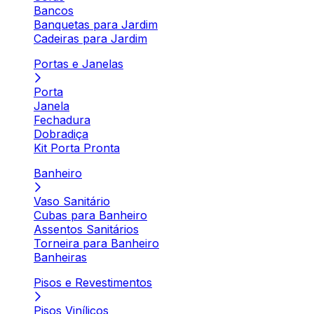
Bancos
Banquetas para Jardim
Cadeiras para Jardim
Portas e Janelas
Porta
Janela
Fechadura
Dobradiça
Kit Porta Pronta
Banheiro
Vaso Sanitário
Cubas para Banheiro
Assentos Sanitários
Torneira para Banheiro
Banheiras
Pisos e Revestimentos
Pisos Vinílicos