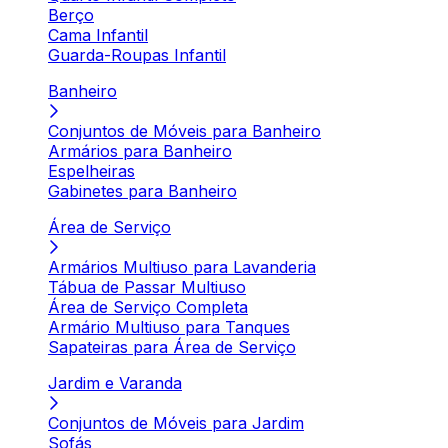
Berço
Cama Infantil
Guarda-Roupas Infantil
Banheiro
Conjuntos de Móveis para Banheiro
Armários para Banheiro
Espelheiras
Gabinetes para Banheiro
Área de Serviço
Armários Multiuso para Lavanderia
Tábua de Passar Multiuso
Área de Serviço Completa
Armário Multiuso para Tanques
Sapateiras para Área de Serviço
Jardim e Varanda
Conjuntos de Móveis para Jardim
Sofás