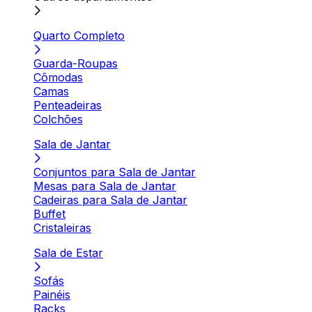
Quarto Completo
Guarda-Roupas
Cômodas
Camas
Penteadeiras
Colchões
Sala de Jantar
Conjuntos para Sala de Jantar
Mesas para Sala de Jantar
Cadeiras para Sala de Jantar
Buffet
Cristaleiras
Sala de Estar
Sofás
Painéis
Racks