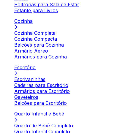
Poltronas para Sala de Estar
Estante para Livros
Cozinha
Cozinha Completa
Cozinha Compacta
Balcões para Cozinha
Armário Aéreo
Armários para Cozinha
Escritório
Escrivaninhas
Cadeiras para Escritório
Armários para Escritório
Gaveteiros
Balcões para Escritório
Quarto Infantil e Bebê
Quarto de Bebê Completo
Quarto Infantil Completo