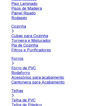
Piso Laminado
Pisos de Madeira
Painel Ripado
Rodapés
Cozinha
Cubas para Cozinha
Torneira e Misturador
Pia de Cozinha
Filtros e Purificadores
Forros
Forro de PVC
Rodaforro
Acessórios para acabamento
Cantoneira para Acabamento
Telhas
Telha de PVC
Telha de Plástico