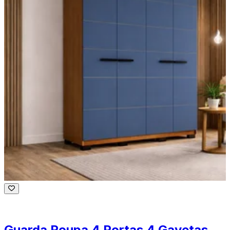
Guarda Roupa 4 Portas 4 Gavetas