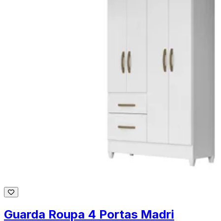
Guarda Roupa 4 Portas Madri