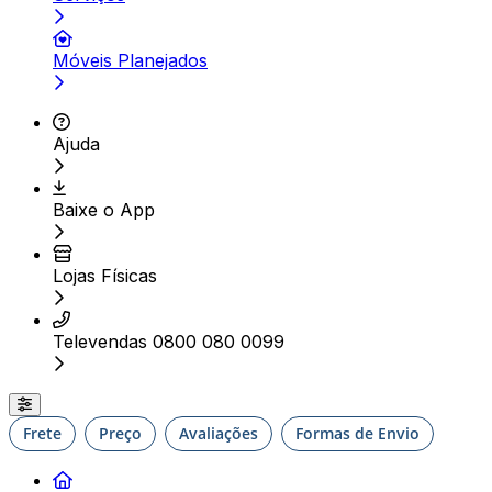
Móveis Planejados
Ajuda
Baixe o App
Lojas Físicas
Televendas 0800 080 0099
Frete
Preço
Avaliações
Formas de Envio