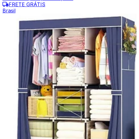
FRETE GRÁTIS
Brasil