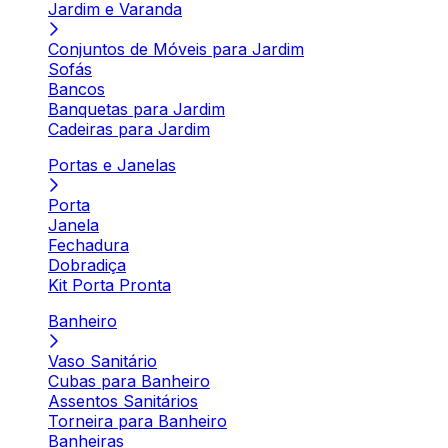
Jardim e Varanda
Conjuntos de Móveis para Jardim
Sofás
Bancos
Banquetas para Jardim
Cadeiras para Jardim
Portas e Janelas
Porta
Janela
Fechadura
Dobradiça
Kit Porta Pronta
Banheiro
Vaso Sanitário
Cubas para Banheiro
Assentos Sanitários
Torneira para Banheiro
Banheiras