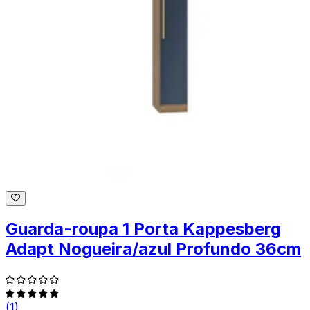
Guarda-roupa 1 Porta Kappesberg
Adapt Nogueira/azul Profundo 36cm
(1)