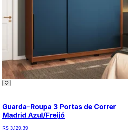
Guarda-Roupa 3 Portas de Correr
Madrid Azul/Freijó
R$ 3.129,39