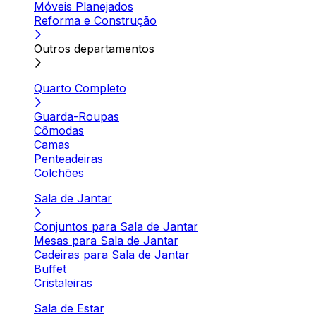
Móveis Planejados
Reforma e Construção
Outros departamentos
Quarto Completo
Guarda-Roupas
Cômodas
Camas
Penteadeiras
Colchões
Sala de Jantar
Conjuntos para Sala de Jantar
Mesas para Sala de Jantar
Cadeiras para Sala de Jantar
Buffet
Cristaleiras
Sala de Estar