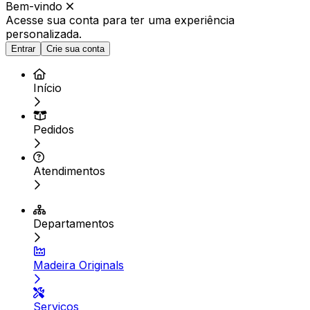
Bem-vindo
Acesse sua conta para ter
uma experiência
personalizada.
Entrar
Crie sua conta
Início
Pedidos
Atendimentos
Departamentos
Madeira Originals
Serviços