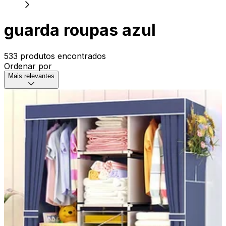
guarda roupas azul
533 produtos encontrados
Ordenar por
Mais relevantes