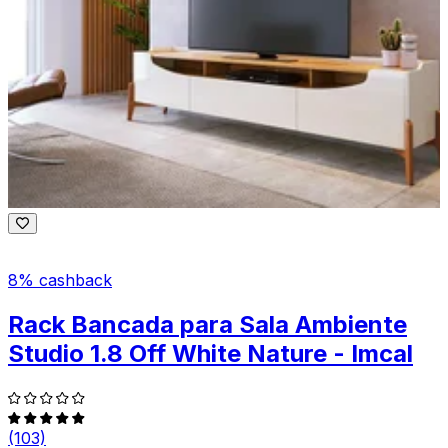
8% cashback
Rack Bancada para Sala Ambiente
Studio 1.8 Off White Nature - Imcal
(103)