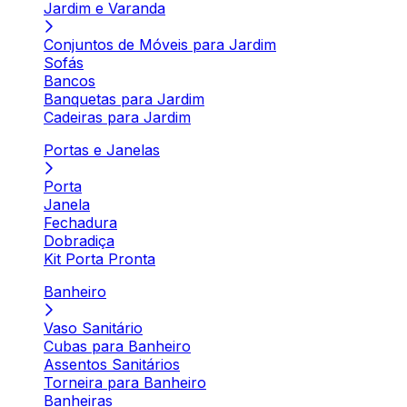
Jardim e Varanda
Conjuntos de Móveis para Jardim
Sofás
Bancos
Banquetas para Jardim
Cadeiras para Jardim
Portas e Janelas
Porta
Janela
Fechadura
Dobradiça
Kit Porta Pronta
Banheiro
Vaso Sanitário
Cubas para Banheiro
Assentos Sanitários
Torneira para Banheiro
Banheiras