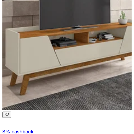
8% cashback