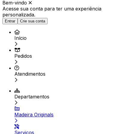
Bem-vindo
Acesse sua conta para ter
uma experiência
personalizada.
Entrar
Crie sua conta
Início
Pedidos
Atendimentos
Departamentos
Madeira Originals
Serviços