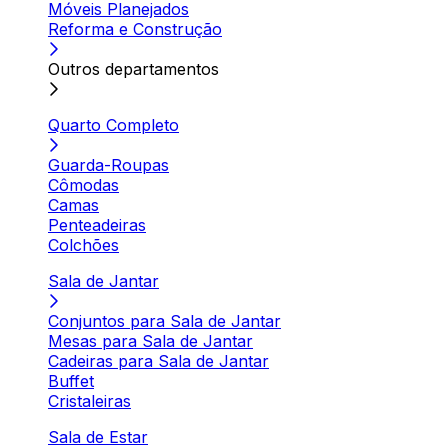
Móveis Planejados
Reforma e Construção
Outros departamentos
Quarto Completo
Guarda-Roupas
Cômodas
Camas
Penteadeiras
Colchões
Sala de Jantar
Conjuntos para Sala de Jantar
Mesas para Sala de Jantar
Cadeiras para Sala de Jantar
Buffet
Cristaleiras
Sala de Estar