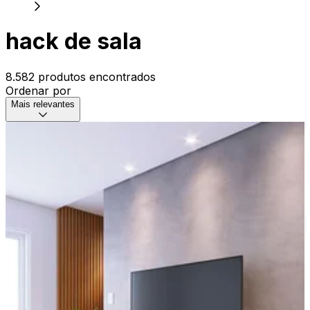
hack de sala
8.582 produtos encontrados
Ordenar por
Mais relevantes