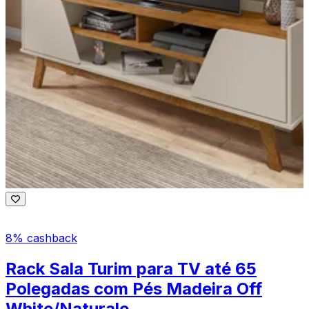
8% cashback
Rack Sala Turim para TV até 65
Polegadas com Pés Madeira Off
White/Naturale