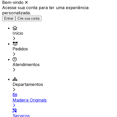
Bem-vindo
Acesse sua conta para ter
uma experiência
personalizada.
Entrar
Crie sua conta
Início
Pedidos
Atendimentos
Departamentos
Madeira Originals
Serviços