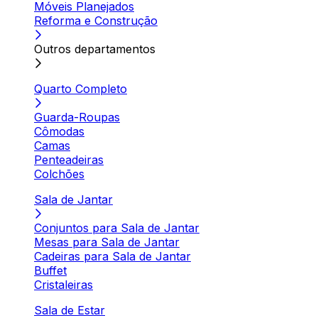
Móveis Planejados
Reforma e Construção
Outros departamentos
Quarto Completo
Guarda-Roupas
Cômodas
Camas
Penteadeiras
Colchões
Sala de Jantar
Conjuntos para Sala de Jantar
Mesas para Sala de Jantar
Cadeiras para Sala de Jantar
Buffet
Cristaleiras
Sala de Estar