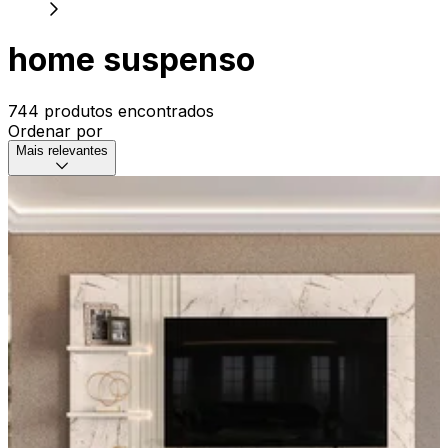
home suspenso
744 produtos encontrados
Ordenar por
Mais relevantes