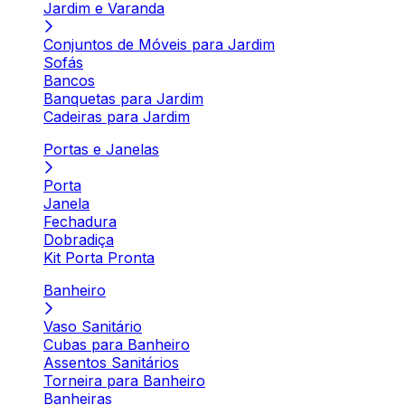
Jardim e Varanda
Conjuntos de Móveis para Jardim
Sofás
Bancos
Banquetas para Jardim
Cadeiras para Jardim
Portas e Janelas
Porta
Janela
Fechadura
Dobradiça
Kit Porta Pronta
Banheiro
Vaso Sanitário
Cubas para Banheiro
Assentos Sanitários
Torneira para Banheiro
Banheiras