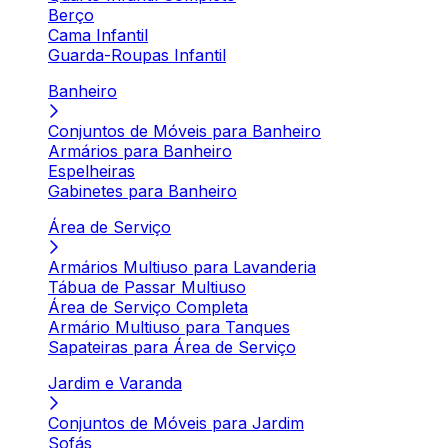
Berço
Cama Infantil
Guarda-Roupas Infantil
Banheiro
Conjuntos de Móveis para Banheiro
Armários para Banheiro
Espelheiras
Gabinetes para Banheiro
Área de Serviço
Armários Multiuso para Lavanderia
Tábua de Passar Multiuso
Área de Serviço Completa
Armário Multiuso para Tanques
Sapateiras para Área de Serviço
Jardim e Varanda
Conjuntos de Móveis para Jardim
Sofás