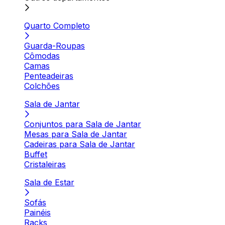
Quarto Completo
Guarda-Roupas
Cômodas
Camas
Penteadeiras
Colchões
Sala de Jantar
Conjuntos para Sala de Jantar
Mesas para Sala de Jantar
Cadeiras para Sala de Jantar
Buffet
Cristaleiras
Sala de Estar
Sofás
Painéis
Racks