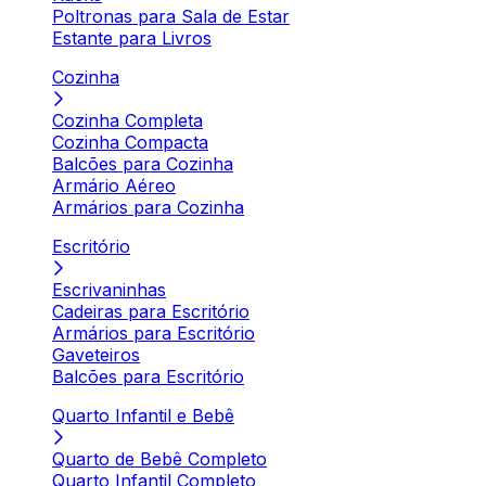
Poltronas para Sala de Estar
Estante para Livros
Cozinha
Cozinha Completa
Cozinha Compacta
Balcões para Cozinha
Armário Aéreo
Armários para Cozinha
Escritório
Escrivaninhas
Cadeiras para Escritório
Armários para Escritório
Gaveteiros
Balcões para Escritório
Quarto Infantil e Bebê
Quarto de Bebê Completo
Quarto Infantil Completo