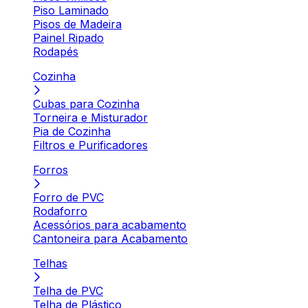
Piso Laminado
Pisos de Madeira
Painel Ripado
Rodapés
Cozinha
Cubas para Cozinha
Torneira e Misturador
Pia de Cozinha
Filtros e Purificadores
Forros
Forro de PVC
Rodaforro
Acessórios para acabamento
Cantoneira para Acabamento
Telhas
Telha de PVC
Telha de Plástico