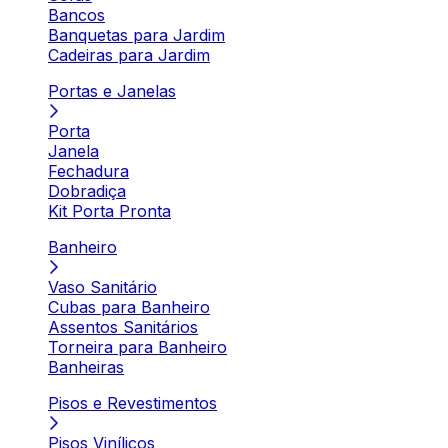
Bancos
Banquetas para Jardim
Cadeiras para Jardim
Portas e Janelas
Porta
Janela
Fechadura
Dobradiça
Kit Porta Pronta
Banheiro
Vaso Sanitário
Cubas para Banheiro
Assentos Sanitários
Torneira para Banheiro
Banheiras
Pisos e Revestimentos
Pisos Vinílicos