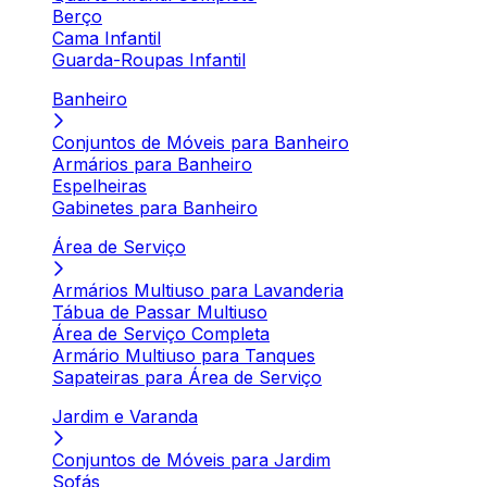
Berço
Cama Infantil
Guarda-Roupas Infantil
Banheiro
Conjuntos de Móveis para Banheiro
Armários para Banheiro
Espelheiras
Gabinetes para Banheiro
Área de Serviço
Armários Multiuso para Lavanderia
Tábua de Passar Multiuso
Área de Serviço Completa
Armário Multiuso para Tanques
Sapateiras para Área de Serviço
Jardim e Varanda
Conjuntos de Móveis para Jardim
Sofás