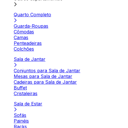
Quarto Completo
Guarda-Roupas
Cômodas
Camas
Penteadeiras
Colchões
Sala de Jantar
Conjuntos para Sala de Jantar
Mesas para Sala de Jantar
Cadeiras para Sala de Jantar
Buffet
Cristaleiras
Sala de Estar
Sofás
Painéis
Racks