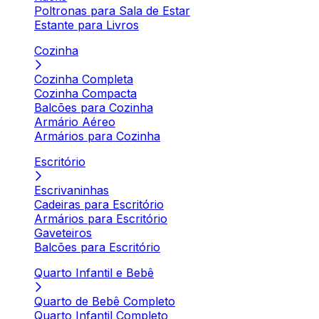
Poltronas para Sala de Estar
Estante para Livros
Cozinha
Cozinha Completa
Cozinha Compacta
Balcões para Cozinha
Armário Aéreo
Armários para Cozinha
Escritório
Escrivaninhas
Cadeiras para Escritório
Armários para Escritório
Gaveteiros
Balcões para Escritório
Quarto Infantil e Bebê
Quarto de Bebê Completo
Quarto Infantil Completo