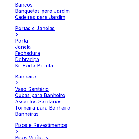
Bancos
Banquetas para Jardim
Cadeiras para Jardim
Portas e Janelas
Porta
Janela
Fechadura
Dobradiça
Kit Porta Pronta
Banheiro
Vaso Sanitário
Cubas para Banheiro
Assentos Sanitários
Torneira para Banheiro
Banheiras
Pisos e Revestimentos
Pisos Vinílicos