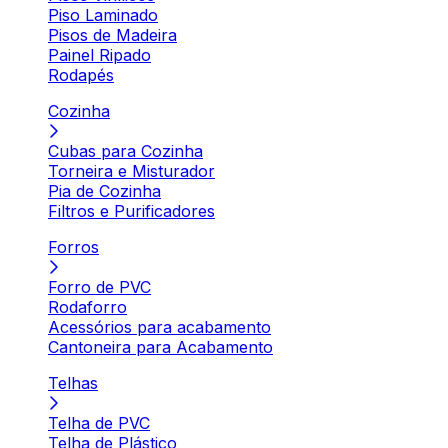
Piso Laminado
Pisos de Madeira
Painel Ripado
Rodapés
Cozinha
Cubas para Cozinha
Torneira e Misturador
Pia de Cozinha
Filtros e Purificadores
Forros
Forro de PVC
Rodaforro
Acessórios para acabamento
Cantoneira para Acabamento
Telhas
Telha de PVC
Telha de Plástico