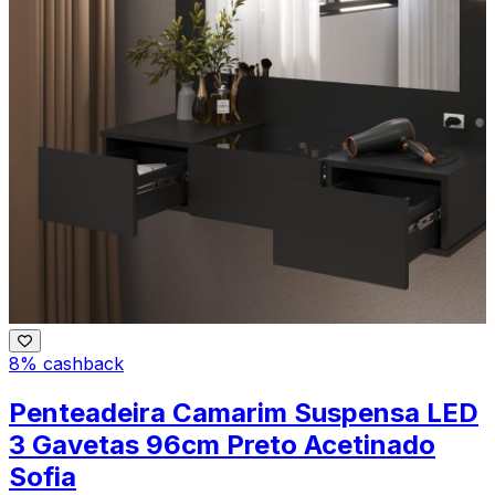
8% cashback
Penteadeira Camarim Suspensa LED
3 Gavetas 96cm Preto Acetinado
Sofia