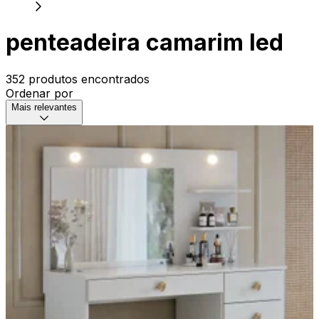
penteadeira camarim led
352 produtos encontrados
Ordenar por
Mais relevantes