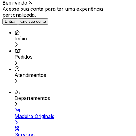
Bem-vindo
Acesse sua conta para ter
uma experiência
personalizada.
Entrar
Crie sua conta
Início
Pedidos
Atendimentos
Departamentos
Madeira Originals
Serviços