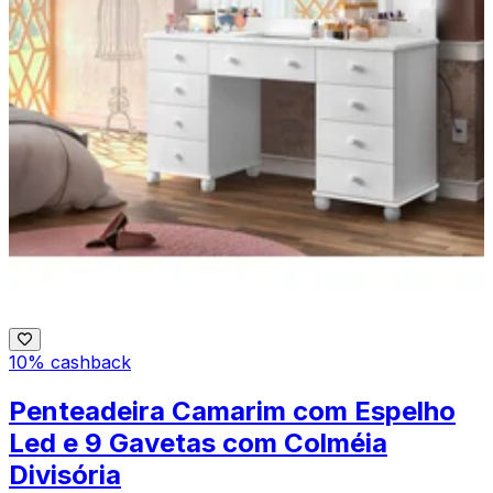
10% cashback
Penteadeira Camarim com Espelho
Led e 9 Gavetas com Colméia
Divisória