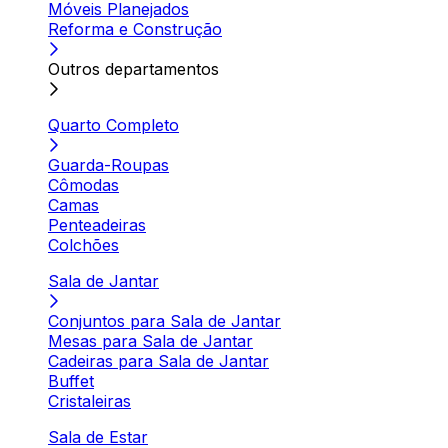
Móveis Planejados
Reforma e Construção
Outros departamentos
Quarto Completo
Guarda-Roupas
Cômodas
Camas
Penteadeiras
Colchões
Sala de Jantar
Conjuntos para Sala de Jantar
Mesas para Sala de Jantar
Cadeiras para Sala de Jantar
Buffet
Cristaleiras
Sala de Estar