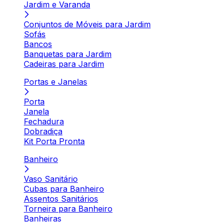
Jardim e Varanda
Conjuntos de Móveis para Jardim
Sofás
Bancos
Banquetas para Jardim
Cadeiras para Jardim
Portas e Janelas
Porta
Janela
Fechadura
Dobradiça
Kit Porta Pronta
Banheiro
Vaso Sanitário
Cubas para Banheiro
Assentos Sanitários
Torneira para Banheiro
Banheiras