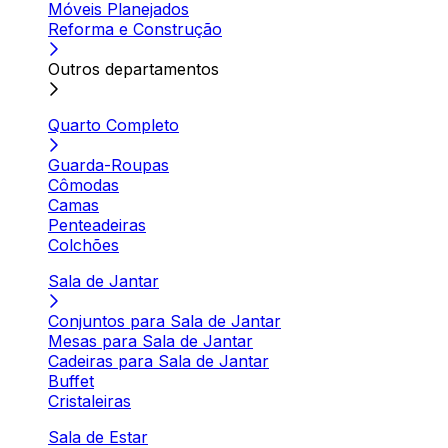
Móveis Planejados
Reforma e Construção
Outros departamentos
Quarto Completo
Guarda-Roupas
Cômodas
Camas
Penteadeiras
Colchões
Sala de Jantar
Conjuntos para Sala de Jantar
Mesas para Sala de Jantar
Cadeiras para Sala de Jantar
Buffet
Cristaleiras
Sala de Estar