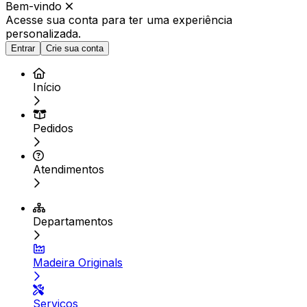
Bem-vindo
Acesse sua conta para ter
uma experiência
personalizada.
Entrar
Crie sua conta
Início
Pedidos
Atendimentos
Departamentos
Madeira Originals
Serviços