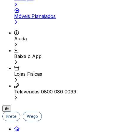
Móveis Planejados
Ajuda
Baixe o App
Lojas Físicas
Televendas 0800 080 0099
Frete
Preço