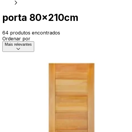
porta 80x210cm
64 produtos encontrados
Ordenar por
Mais relevantes