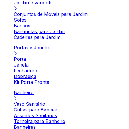
Jardim e Varanda
Conjuntos de Móveis para Jardim
Sofás
Bancos
Banquetas para Jardim
Cadeiras para Jardim
Portas e Janelas
Porta
Janela
Fechadura
Dobradiça
Kit Porta Pronta
Banheiro
Vaso Sanitário
Cubas para Banheiro
Assentos Sanitários
Torneira para Banheiro
Banheiras