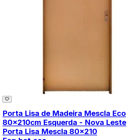
Porta Lisa de Madeira Mescla Eco
80x210cm Esquerda - Nova Leste
Porta Lisa Mescla 80x210