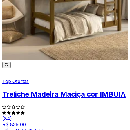
Top Ofertas
Treliche Madeira Maciça cor IMBUIA
(84)
R$ 839,00