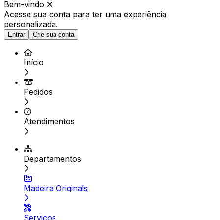
Bem-vindo
Acesse sua conta para ter
uma experiência
personalizada.
Entrar
Crie sua conta
Início
Pedidos
Atendimentos
Departamentos
Madeira Originals
Serviços