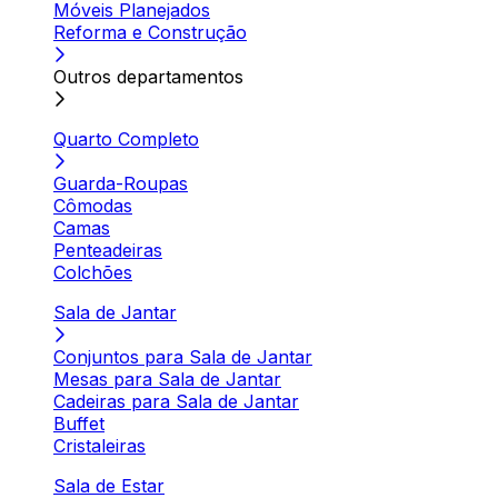
Móveis Planejados
Reforma e Construção
Outros departamentos
Quarto Completo
Guarda-Roupas
Cômodas
Camas
Penteadeiras
Colchões
Sala de Jantar
Conjuntos para Sala de Jantar
Mesas para Sala de Jantar
Cadeiras para Sala de Jantar
Buffet
Cristaleiras
Sala de Estar