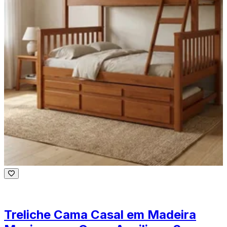
Treliche Cama Casal em Madeira