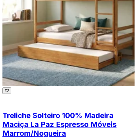
Treliche Solteiro 100% Madeira
Maciça La Paz Espresso Móveis
Marrom/Nogueira