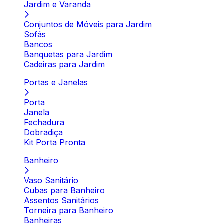
Jardim e Varanda
Conjuntos de Móveis para Jardim
Sofás
Bancos
Banquetas para Jardim
Cadeiras para Jardim
Portas e Janelas
Porta
Janela
Fechadura
Dobradiça
Kit Porta Pronta
Banheiro
Vaso Sanitário
Cubas para Banheiro
Assentos Sanitários
Torneira para Banheiro
Banheiras