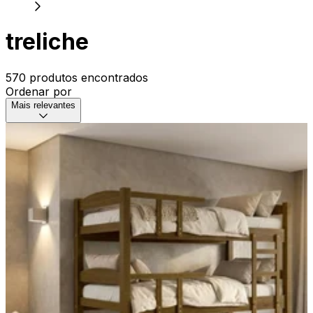
treliche
570 produtos encontrados
Ordenar por
Mais relevantes