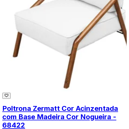
Poltrona Zermatt Cor Acinzentada
com Base Madeira Cor Nogueira -
68422