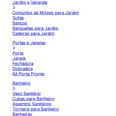
Jardim e Varanda
Conjuntos de Móveis para Jardim
Sofás
Bancos
Banquetas para Jardim
Cadeiras para Jardim
Portas e Janelas
Porta
Janela
Fechadura
Dobradiça
Kit Porta Pronta
Banheiro
Vaso Sanitário
Cubas para Banheiro
Assentos Sanitários
Torneira para Banheiro
Banheiras