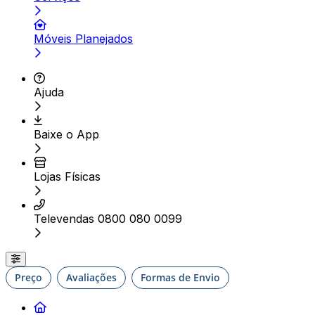
Móveis Planejados
Ajuda
Baixe o App
Lojas Físicas
Televendas 0800 080 0099
Preço
Avaliações
Formas de Envio