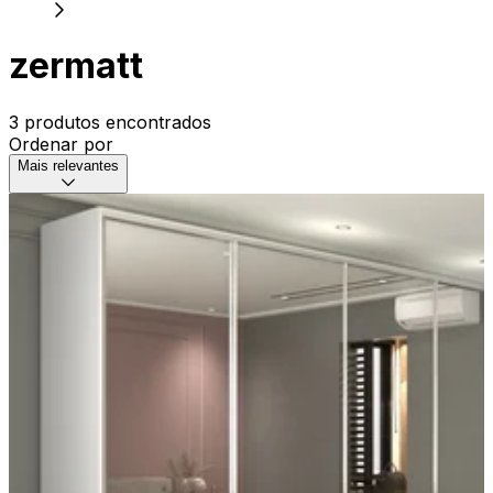
zermatt
3 produtos encontrados
Ordenar por
Mais relevantes