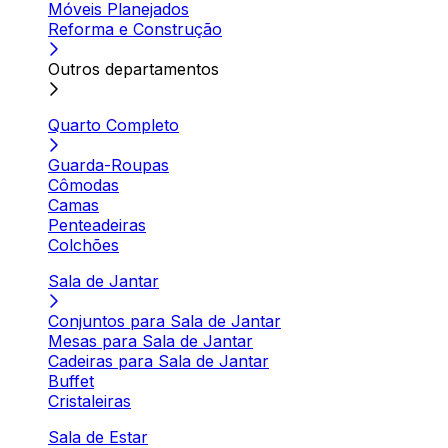
Móveis Planejados
Reforma e Construção
Outros departamentos
Quarto Completo
Guarda-Roupas
Cômodas
Camas
Penteadeiras
Colchões
Sala de Jantar
Conjuntos para Sala de Jantar
Mesas para Sala de Jantar
Cadeiras para Sala de Jantar
Buffet
Cristaleiras
Sala de Estar