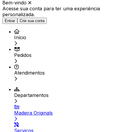
Bem-vindo
Acesse sua conta para ter
uma experiência
personalizada.
Entrar
Crie sua conta
Início
Pedidos
Atendimentos
Departamentos
Madeira Originals
Serviços