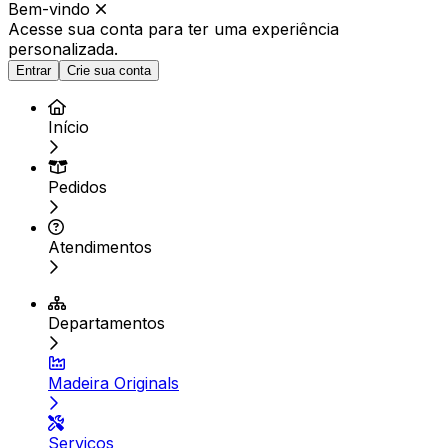
Bem-vindo
Acesse sua conta para ter
uma experiência
personalizada.
Entrar
Crie sua conta
Início
Pedidos
Atendimentos
Departamentos
Madeira Originals
Serviços