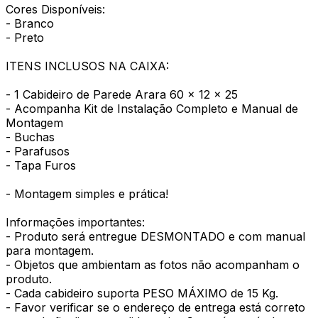
Cores Disponíveis:
- Branco
- Preto
ITENS INCLUSOS NA CAIXA:
- 1 Cabideiro de Parede Arara 60 x 12 x 25
- Acompanha Kit de Instalação Completo e Manual de
Montagem
- Buchas
- Parafusos
- Tapa Furos
- Montagem simples e prática!
Informações importantes:
- Produto será entregue DESMONTADO e com manual
para montagem.
- Objetos que ambientam as fotos não acompanham o
produto.
- Cada cabideiro suporta PESO MÁXIMO de 15 Kg.
- Favor verificar se o endereço de entrega está correto