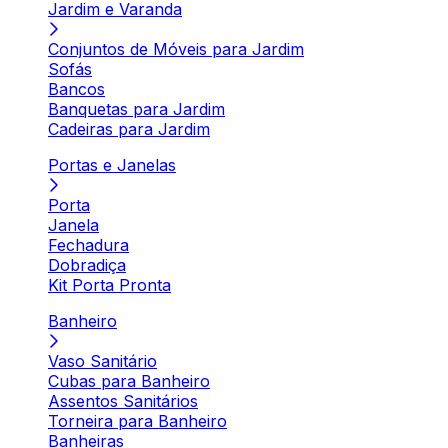
Jardim e Varanda
Conjuntos de Móveis para Jardim
Sofás
Bancos
Banquetas para Jardim
Cadeiras para Jardim
Portas e Janelas
Porta
Janela
Fechadura
Dobradiça
Kit Porta Pronta
Banheiro
Vaso Sanitário
Cubas para Banheiro
Assentos Sanitários
Torneira para Banheiro
Banheiras