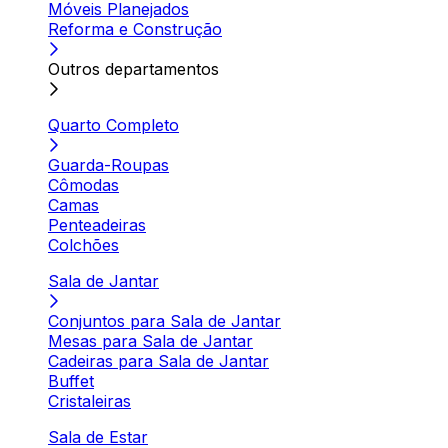
Móveis Planejados
Reforma e Construção
Outros departamentos
Quarto Completo
Guarda-Roupas
Cômodas
Camas
Penteadeiras
Colchões
Sala de Jantar
Conjuntos para Sala de Jantar
Mesas para Sala de Jantar
Cadeiras para Sala de Jantar
Buffet
Cristaleiras
Sala de Estar