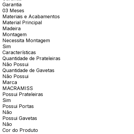
Garantia
03 Meses
Materiais e Acabamentos
Material Principal
Madeira
Montagem
Necessita Montagem
Sim
Características
Quantidade de Prateleiras
Não Possui
Quantidade de Gavetas
Não Possui
Marca
MACRAMISS
Possui Prateleiras
Sim
Possui Portas
Não
Possui Gavetas
Não
Cor do Produto