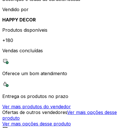
Vendido por
HAPPY DECOR
Produtos disponíveis
+
180
Vendas concluídas
Oferece um bom atendimento
Entrega os produtos no prazo
Ver mais produtos do vendedor
Ofertas de outros vendedores
Ver mais opções desse
produto
Ver mais opções desse produto