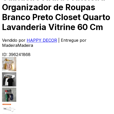
Organizador de Roupas
Branco Preto Closet Quarto
Lavanderia Vitrine 60 Cm
Vendido por
HAPPY DECOR
| Entregue por
MadeiraMadeira
ID:
396241868