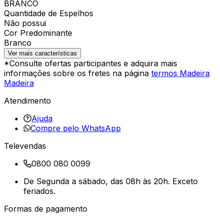
BRANCO
Quantidade de Espelhos
Não possui
Cor Predominante
Branco
Ver mais características
*Consulte ofertas participantes e adquira mais
informações sobre os fretes na página
termos Madeira
Madeira
Atendimento
Ajuda
Compre pelo WhatsApp
Televendas
0800 080 0099
De Segunda a sábado, das 08h às 20h. Exceto
feriados.
Formas de pagamento