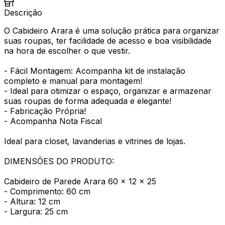
Descrição
O Cabideiro Arara é uma solução prática para organizar
suas roupas, ter facilidade de acesso e boa visibilidade
na hora de escolher o que vestir.
- Fácil Montagem: Acompanha kit de instalação
completo e manual para montagem!
- Ideal para otimizar o espaço, organizar e armazenar
suas roupas de forma adequada e elegante!
- Fabricação Própria!
- Acompanha Nota Fiscal
Ideal para closet, lavanderias e vitrines de lojas.
DIMENSÕES DO PRODUTO:
Cabideiro de Parede Arara 60 x 12 x 25
- Comprimento: 60 cm
- Altura: 12 cm
- Largura: 25 cm