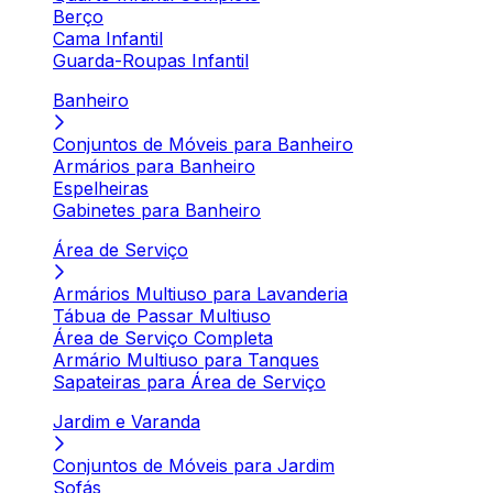
Berço
Cama Infantil
Guarda-Roupas Infantil
Banheiro
Conjuntos de Móveis para Banheiro
Armários para Banheiro
Espelheiras
Gabinetes para Banheiro
Área de Serviço
Armários Multiuso para Lavanderia
Tábua de Passar Multiuso
Área de Serviço Completa
Armário Multiuso para Tanques
Sapateiras para Área de Serviço
Jardim e Varanda
Conjuntos de Móveis para Jardim
Sofás