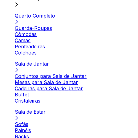
Quarto Completo
Guarda-Roupas
Cômodas
Camas
Penteadeiras
Colchões
Sala de Jantar
Conjuntos para Sala de Jantar
Mesas para Sala de Jantar
Cadeiras para Sala de Jantar
Buffet
Cristaleiras
Sala de Estar
Sofás
Painéis
Racks