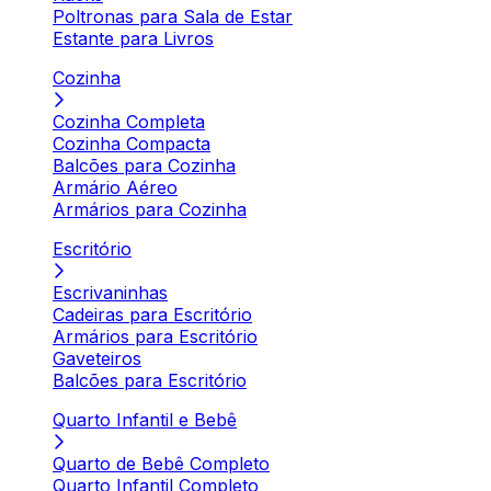
Poltronas para Sala de Estar
Estante para Livros
Cozinha
Cozinha Completa
Cozinha Compacta
Balcões para Cozinha
Armário Aéreo
Armários para Cozinha
Escritório
Escrivaninhas
Cadeiras para Escritório
Armários para Escritório
Gaveteiros
Balcões para Escritório
Quarto Infantil e Bebê
Quarto de Bebê Completo
Quarto Infantil Completo