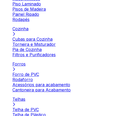
Piso Laminado
Pisos de Madeira
Painel Ripado
Rodapés
Cozinha
Cubas para Cozinha
Torneira e Misturador
Pia de Cozinha
Filtros e Purificadores
Forros
Forro de PVC
Rodaforro
Acessórios para acabamento
Cantoneira para Acabamento
Telhas
Telha de PVC
Telha de Plástico