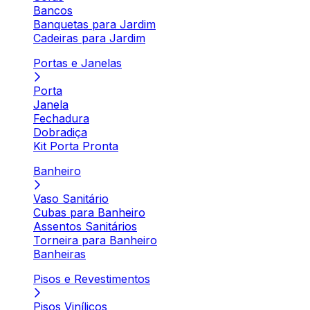
Bancos
Banquetas para Jardim
Cadeiras para Jardim
Portas e Janelas
Porta
Janela
Fechadura
Dobradiça
Kit Porta Pronta
Banheiro
Vaso Sanitário
Cubas para Banheiro
Assentos Sanitários
Torneira para Banheiro
Banheiras
Pisos e Revestimentos
Pisos Vinílicos