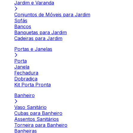
Jardim e Varanda
Conjuntos de Móveis para Jardim
Sofás
Bancos
Banquetas para Jardim
Cadeiras para Jardim
Portas e Janelas
Porta
Janela
Fechadura
Dobradiça
Kit Porta Pronta
Banheiro
Vaso Sanitário
Cubas para Banheiro
Assentos Sanitários
Torneira para Banheiro
Banheiras