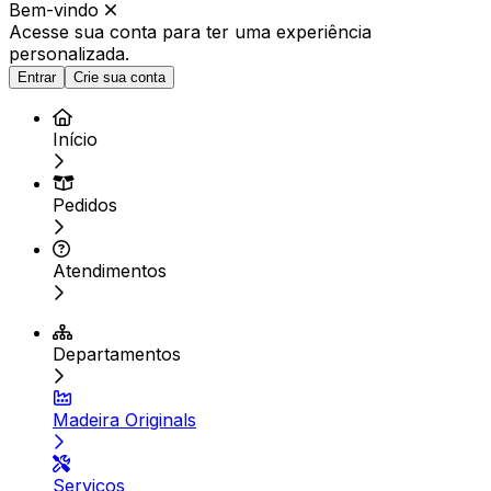
Bem-vindo
Acesse sua conta para ter
uma experiência
personalizada.
Entrar
Crie sua conta
Início
Pedidos
Atendimentos
Departamentos
Madeira Originals
Serviços