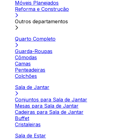
Móveis Planejados
Reforma e Construção
Outros departamentos
Quarto Completo
Guarda-Roupas
Cômodas
Camas
Penteadeiras
Colchões
Sala de Jantar
Conjuntos para Sala de Jantar
Mesas para Sala de Jantar
Cadeiras para Sala de Jantar
Buffet
Cristaleiras
Sala de Estar