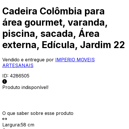
Cadeira Colômbia para
área gourmet, varanda,
piscina, sacada, Área
externa, Edícula, Jardim 22
Vendido e entregue por
IMPERIO MOVEIS
ARTESANAIS
ID:
4286505
Produto indisponível!
O que saber sobre esse produto
Largura
:
58 cm