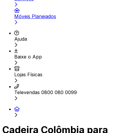
Móveis Planejados
Ajuda
Baixe o App
Lojas Físicas
Televendas 0800 080 0099
Cadeira Colômbia para