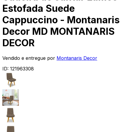
Estofada Suede
Cappuccino - Montanaris
Decor MD MONTANARIS
DECOR
Vendido e entregue por
Montanaris Decor
ID:
121963308