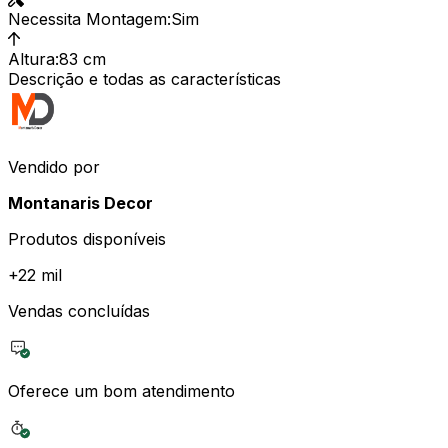
Necessita Montagem
:
Sim
Altura
:
83 cm
Descrição e todas as características
Vendido por
Montanaris Decor
Produtos disponíveis
+
22 mil
Vendas concluídas
Oferece um bom atendimento