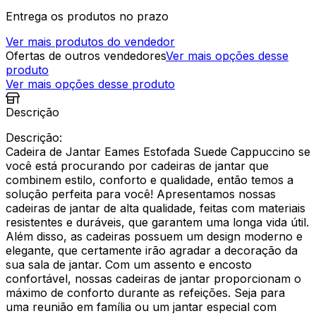
Entrega os produtos no prazo
Ver mais produtos do vendedor
Ofertas de outros vendedores
Ver mais opções desse
produto
Ver mais opções desse produto
Descrição
Descrição:
Cadeira de Jantar Eames Estofada Suede Cappuccino se
você está procurando por cadeiras de jantar que
combinem estilo, conforto e qualidade, então temos a
solução perfeita para você! Apresentamos nossas
cadeiras de jantar de alta qualidade, feitas com materiais
resistentes e duráveis, que garantem uma longa vida útil.
Além disso, as cadeiras possuem um design moderno e
elegante, que certamente irão agradar a decoração da
sua sala de jantar. Com um assento e encosto
confortável, nossas cadeiras de jantar proporcionam o
máximo de conforto durante as refeições. Seja para
uma reunião em família ou um jantar especial com