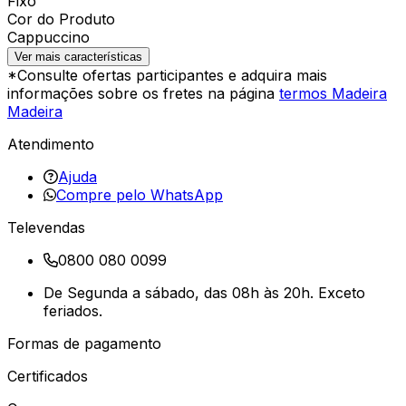
Fixo
Cor do Produto
Cappuccino
Ver mais características
*Consulte ofertas participantes e adquira mais
informações sobre os fretes na página
termos Madeira
Madeira
Atendimento
Ajuda
Compre pelo WhatsApp
Televendas
0800 080 0099
De Segunda a sábado, das 08h às 20h. Exceto
feriados.
Formas de pagamento
Certificados