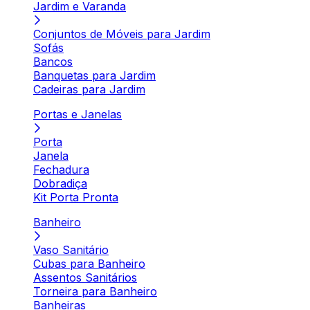
Jardim e Varanda
Conjuntos de Móveis para Jardim
Sofás
Bancos
Banquetas para Jardim
Cadeiras para Jardim
Portas e Janelas
Porta
Janela
Fechadura
Dobradiça
Kit Porta Pronta
Banheiro
Vaso Sanitário
Cubas para Banheiro
Assentos Sanitários
Torneira para Banheiro
Banheiras