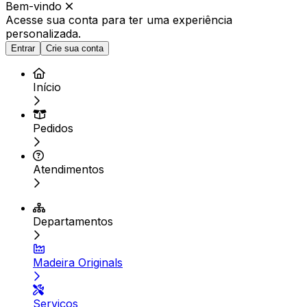
Bem-vindo
Acesse sua conta para ter
uma experiência
personalizada.
Entrar
Crie sua conta
Início
Pedidos
Atendimentos
Departamentos
Madeira Originals
Serviços