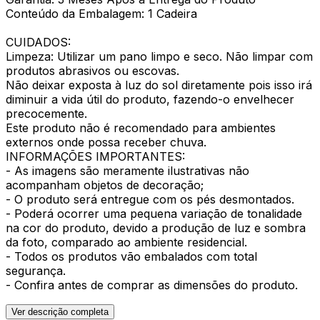
Conteúdo da Embalagem: 1 Cadeira
CUIDADOS:
Limpeza: Utilizar um pano limpo e seco. Não limpar com
produtos abrasivos ou escovas.
Não deixar exposta à luz do sol diretamente pois isso irá
diminuir a vida útil do produto, fazendo-o envelhecer
precocemente.
Este produto não é recomendado para ambientes
externos onde possa receber chuva.
INFORMAÇÕES IMPORTANTES:
- As imagens são meramente ilustrativas não
acompanham objetos de decoração;
- O produto será entregue com os pés desmontados.
- Poderá ocorrer uma pequena variação de tonalidade
na cor do produto, devido a produção de luz e sombra
da foto, comparado ao ambiente residencial.
- Todos os produtos vão embalados com total
segurança.
- Confira antes de comprar as dimensões do produto.
Ver descrição completa