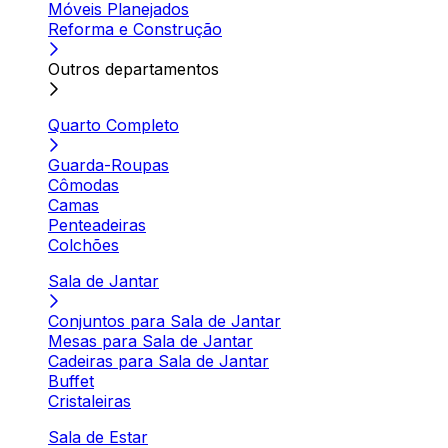
Móveis Planejados
Reforma e Construção
Outros departamentos
Quarto Completo
Guarda-Roupas
Cômodas
Camas
Penteadeiras
Colchões
Sala de Jantar
Conjuntos para Sala de Jantar
Mesas para Sala de Jantar
Cadeiras para Sala de Jantar
Buffet
Cristaleiras
Sala de Estar