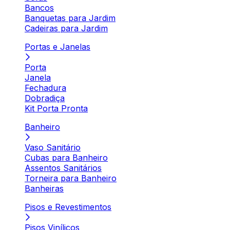
Bancos
Banquetas para Jardim
Cadeiras para Jardim
Portas e Janelas
Porta
Janela
Fechadura
Dobradiça
Kit Porta Pronta
Banheiro
Vaso Sanitário
Cubas para Banheiro
Assentos Sanitários
Torneira para Banheiro
Banheiras
Pisos e Revestimentos
Pisos Vinílicos