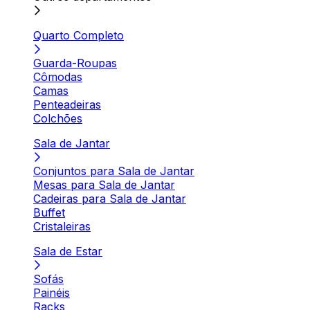
Quarto Completo
Guarda-Roupas
Cômodas
Camas
Penteadeiras
Colchões
Sala de Jantar
Conjuntos para Sala de Jantar
Mesas para Sala de Jantar
Cadeiras para Sala de Jantar
Buffet
Cristaleiras
Sala de Estar
Sofás
Painéis
Racks