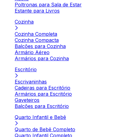
Poltronas para Sala de Estar
Estante para Livros
Cozinha
Cozinha Completa
Cozinha Compacta
Balcões para Cozinha
Armário Aéreo
Armários para Cozinha
Escritório
Escrivaninhas
Cadeiras para Escritório
Armários para Escritório
Gaveteiros
Balcões para Escritório
Quarto Infantil e Bebê
Quarto de Bebê Completo
Quarto Infantil Completo