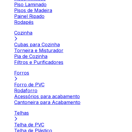
Piso Laminado
Pisos de Madeira
Painel Ripado
Rodapés
Cozinha
Cubas para Cozinha
Torneira e Misturador
Pia de Cozinha
Filtros e Purificadores
Forros
Forro de PVC
Rodaforro
Acessórios para acabamento
Cantoneira para Acabamento
Telhas
Telha de PVC
Telha de Plástico