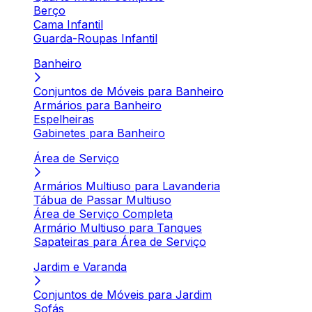
Berço
Cama Infantil
Guarda-Roupas Infantil
Banheiro
Conjuntos de Móveis para Banheiro
Armários para Banheiro
Espelheiras
Gabinetes para Banheiro
Área de Serviço
Armários Multiuso para Lavanderia
Tábua de Passar Multiuso
Área de Serviço Completa
Armário Multiuso para Tanques
Sapateiras para Área de Serviço
Jardim e Varanda
Conjuntos de Móveis para Jardim
Sofás