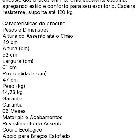
agregando estilo e conforto para seu escritório. Cadeira
resistente, suporta até 120 kg.
Características do produto
Pesos e Dimensões
Altura do Assento até o Chão
49 cm
Altura (cm)
92 cm
Largura (cm)
61 cm
Profundidade (cm)
47 cm
Peso (kg)
14,73 kg
Garantia
Garantia
06 Meses
Materiais e Acabamentos
Revestimento do Assento
Couro Ecológico
Apoio para Braços Estofado