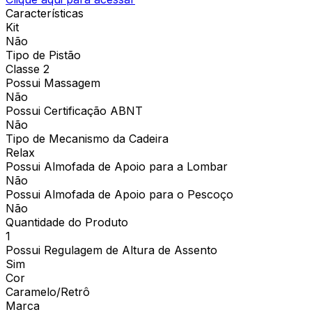
Características
Kit
Não
Tipo de Pistão
Classe 2
Possui Massagem
Não
Possui Certificação ABNT
Não
Tipo de Mecanismo da Cadeira
Relax
Possui Almofada de Apoio para a Lombar
Não
Possui Almofada de Apoio para o Pescoço
Não
Quantidade do Produto
1
Possui Regulagem de Altura de Assento
Sim
Cor
Caramelo/Retrô
Marca