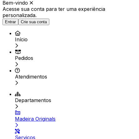
Bem-vindo
Acesse sua conta para ter
uma experiência
personalizada.
Entrar
Crie sua conta
Início
Pedidos
Atendimentos
Departamentos
Madeira Originals
Serviços