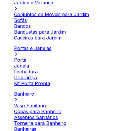
Jardim e Varanda
Conjuntos de Móveis para Jardim
Sofás
Bancos
Banquetas para Jardim
Cadeiras para Jardim
Portas e Janelas
Porta
Janela
Fechadura
Dobradiça
Kit Porta Pronta
Banheiro
Vaso Sanitário
Cubas para Banheiro
Assentos Sanitários
Torneira para Banheiro
Banheiras