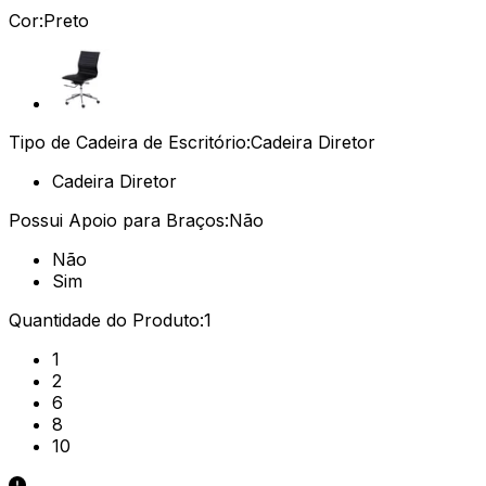
Cor:
Preto
Tipo de Cadeira de Escritório:
Cadeira Diretor
Cadeira Diretor
Possui Apoio para Braços:
Não
Não
Sim
Quantidade do Produto:
1
1
2
6
8
10