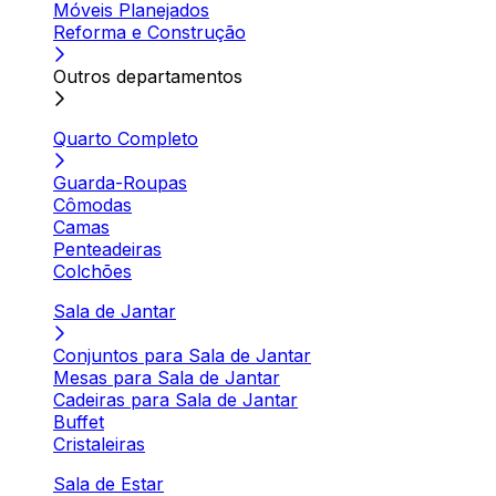
Móveis Planejados
Reforma e Construção
Outros departamentos
Quarto Completo
Guarda-Roupas
Cômodas
Camas
Penteadeiras
Colchões
Sala de Jantar
Conjuntos para Sala de Jantar
Mesas para Sala de Jantar
Cadeiras para Sala de Jantar
Buffet
Cristaleiras
Sala de Estar