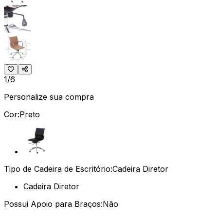
1/6
Personalize sua compra
Cor:
Preto
Tipo de Cadeira de Escritório:
Cadeira Diretor
Cadeira Diretor
Possui Apoio para Braços:
Não