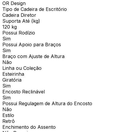
OR Design
Tipo de Cadeira de Escritório
Cadeira Diretor
Suporta Até (kg)
120 kg
Possui Rodízio
Sim
Possui Apoio para Braços
Sim
Braço com Ajuste de Altura
Não
Linha ou Coleção
Esteirinha
Giratória
Sim
Encosto Reclinável
Sim
Possui Regulagem de Altura do Encosto
Não
Estilo
Retrô
Enchimento do Assento