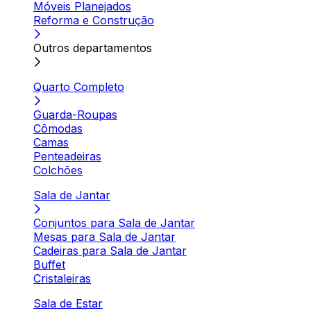
Móveis Planejados
Reforma e Construção
Outros departamentos
Quarto Completo
Guarda-Roupas
Cômodas
Camas
Penteadeiras
Colchões
Sala de Jantar
Conjuntos para Sala de Jantar
Mesas para Sala de Jantar
Cadeiras para Sala de Jantar
Buffet
Cristaleiras
Sala de Estar