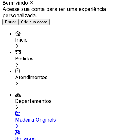
Bem-vindo
Acesse sua conta para ter
uma experiência
personalizada.
Entrar
Crie sua conta
Início
Pedidos
Atendimentos
Departamentos
Madeira Originals
Serviços