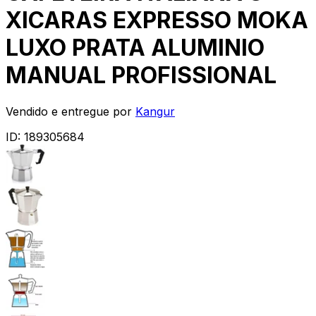
XICARAS EXPRESSO MOKA
LUXO PRATA ALUMINIO
MANUAL PROFISSIONAL
Vendido e entregue por
Kangur
ID:
189305684