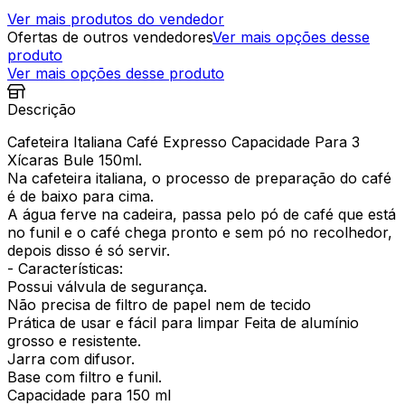
Ver mais produtos do vendedor
Ofertas de outros vendedores
Ver mais opções desse
produto
Ver mais opções desse produto
Descrição
Cafeteira Italiana Café Expresso Capacidade Para 3
Xícaras Bule 150ml.
Na cafeteira italiana, o processo de preparação do café
é de baixo para cima.
A água ferve na cadeira, passa pelo pó de café que está
no funil e o café chega pronto e sem pó no recolhedor,
depois disso é só servir.
- Características:
Possui válvula de segurança.
Não precisa de filtro de papel nem de tecido
Prática de usar e fácil para limpar Feita de alumínio
grosso e resistente.
Jarra com difusor.
Base com filtro e funil.
Capacidade para 150 ml