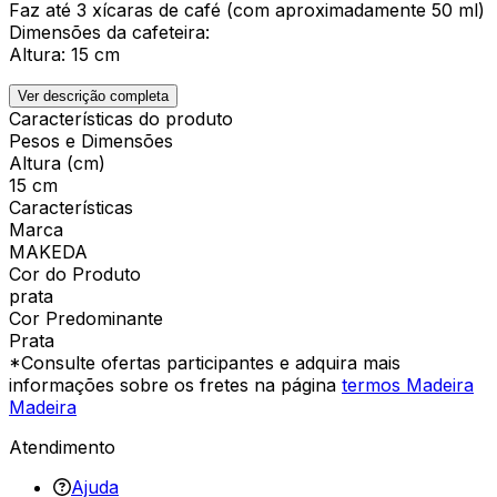
Faz até 3 xícaras de café (com aproximadamente 50 ml)
Dimensões da cafeteira:
Altura: 15 cm
Ver descrição completa
Características do produto
Pesos e Dimensões
Altura (cm)
15 cm
Características
Marca
MAKEDA
Cor do Produto
prata
Cor Predominante
Prata
*Consulte ofertas participantes e adquira mais
informações sobre os fretes na página
termos Madeira
Madeira
Atendimento
Ajuda