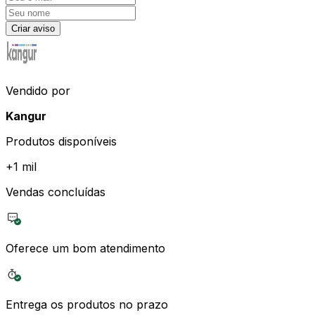
Criar aviso
Vendido por
Kangur
Produtos disponíveis
+
1 mil
Vendas concluídas
Oferece um bom atendimento
Entrega os produtos no prazo