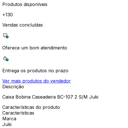
Produtos disponíveis
+
130
Vendas concluídas
Oferece um bom atendimento
Entrega os produtos no prazo
Ver mais produtos do vendedor
Descrição
Caixa Bobina Caseadeira BC-107 2 S/M Juki
Características do produto
Características
Marca
Juki