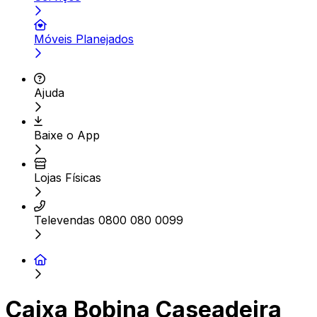
Móveis Planejados
Ajuda
Baixe o App
Lojas Físicas
Televendas 0800 080 0099
Caixa Bobina Caseadeira