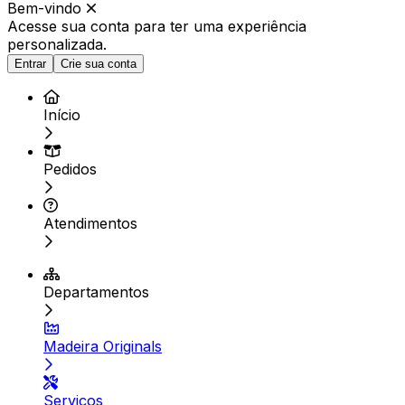
Bem-vindo
Acesse sua conta para ter
uma experiência
personalizada.
Entrar
Crie sua conta
Início
Pedidos
Atendimentos
Departamentos
Madeira Originals
Serviços