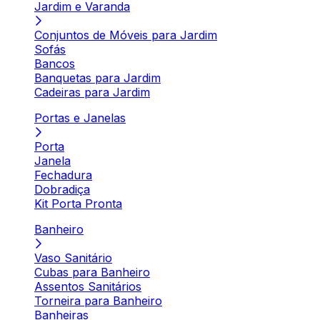
Jardim e Varanda
Conjuntos de Móveis para Jardim
Sofás
Bancos
Banquetas para Jardim
Cadeiras para Jardim
Portas e Janelas
Porta
Janela
Fechadura
Dobradiça
Kit Porta Pronta
Banheiro
Vaso Sanitário
Cubas para Banheiro
Assentos Sanitários
Torneira para Banheiro
Banheiras