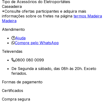
Tipo de Acessórios do Eletroportáteis
Caseadeira
*Consulte ofertas participantes e adquira mais
informações sobre os fretes na página
termos Madeira
Madeira
Atendimento
Ajuda
Compre pelo WhatsApp
Televendas
0800 080 0099
De Segunda a sábado, das 08h às 20h. Exceto
feriados.
Formas de pagamento
Certificados
Compra segura