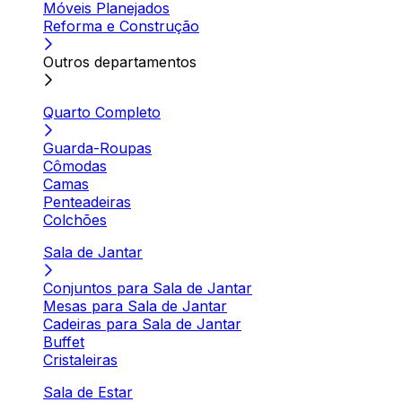
Móveis Planejados
Reforma e Construção
Outros departamentos
Quarto Completo
Guarda-Roupas
Cômodas
Camas
Penteadeiras
Colchões
Sala de Jantar
Conjuntos para Sala de Jantar
Mesas para Sala de Jantar
Cadeiras para Sala de Jantar
Buffet
Cristaleiras
Sala de Estar