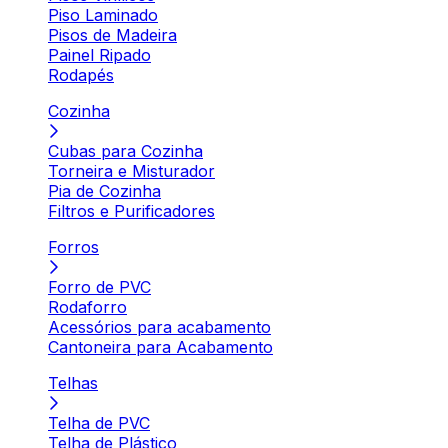
Piso Laminado
Pisos de Madeira
Painel Ripado
Rodapés
Cozinha
Cubas para Cozinha
Torneira e Misturador
Pia de Cozinha
Filtros e Purificadores
Forros
Forro de PVC
Rodaforro
Acessórios para acabamento
Cantoneira para Acabamento
Telhas
Telha de PVC
Telha de Plástico