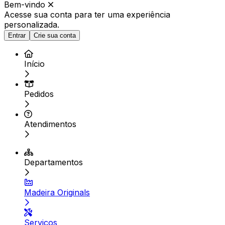
Bem-vindo
Acesse sua conta para ter
uma experiência
personalizada.
Entrar
Crie sua conta
Início
Pedidos
Atendimentos
Departamentos
Madeira Originals
Serviços