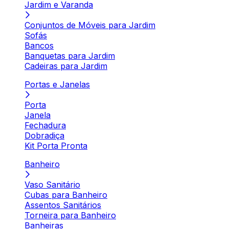
Jardim e Varanda
Conjuntos de Móveis para Jardim
Sofás
Bancos
Banquetas para Jardim
Cadeiras para Jardim
Portas e Janelas
Porta
Janela
Fechadura
Dobradiça
Kit Porta Pronta
Banheiro
Vaso Sanitário
Cubas para Banheiro
Assentos Sanitários
Torneira para Banheiro
Banheiras