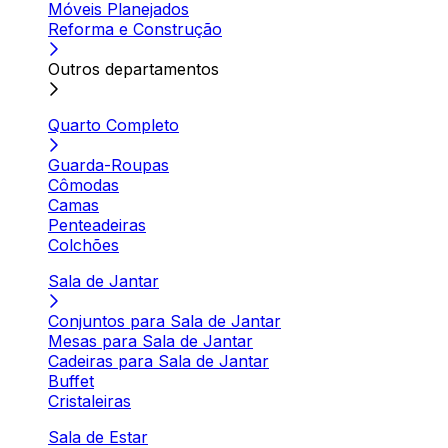
Móveis Planejados
Reforma e Construção
Outros departamentos
Quarto Completo
Guarda-Roupas
Cômodas
Camas
Penteadeiras
Colchões
Sala de Jantar
Conjuntos para Sala de Jantar
Mesas para Sala de Jantar
Cadeiras para Sala de Jantar
Buffet
Cristaleiras
Sala de Estar