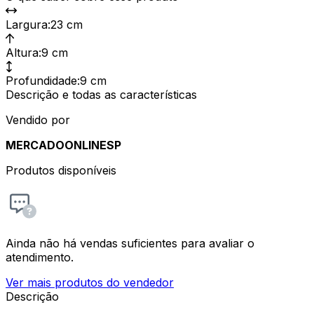
Largura
:
23 cm
Altura
:
9 cm
Profundidade
:
9 cm
Descrição e todas as características
Vendido por
MERCADOONLINESP
Produtos disponíveis
Ainda não há vendas suficientes para avaliar o
atendimento.
Ver mais produtos do vendedor
Descrição