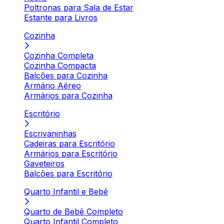
Poltronas para Sala de Estar
Estante para Livros
Cozinha
Cozinha Completa
Cozinha Compacta
Balcões para Cozinha
Armário Aéreo
Armários para Cozinha
Escritório
Escrivaninhas
Cadeiras para Escritório
Armários para Escritório
Gaveteiros
Balcões para Escritório
Quarto Infantil e Bebê
Quarto de Bebê Completo
Quarto Infantil Completo