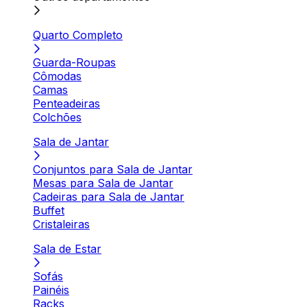
Quarto Completo
Guarda-Roupas
Cômodas
Camas
Penteadeiras
Colchões
Sala de Jantar
Conjuntos para Sala de Jantar
Mesas para Sala de Jantar
Cadeiras para Sala de Jantar
Buffet
Cristaleiras
Sala de Estar
Sofás
Painéis
Racks