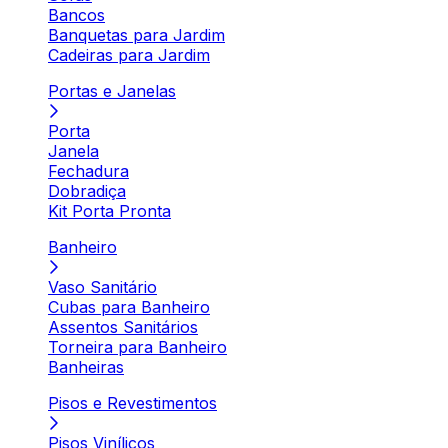
Bancos
Banquetas para Jardim
Cadeiras para Jardim
Portas e Janelas
Porta
Janela
Fechadura
Dobradiça
Kit Porta Pronta
Banheiro
Vaso Sanitário
Cubas para Banheiro
Assentos Sanitários
Torneira para Banheiro
Banheiras
Pisos e Revestimentos
Pisos Vinílicos