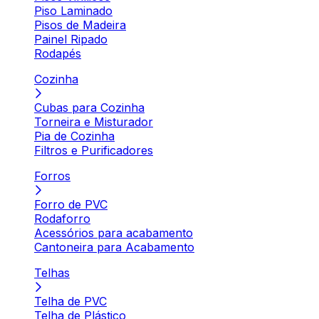
Piso Laminado
Pisos de Madeira
Painel Ripado
Rodapés
Cozinha
Cubas para Cozinha
Torneira e Misturador
Pia de Cozinha
Filtros e Purificadores
Forros
Forro de PVC
Rodaforro
Acessórios para acabamento
Cantoneira para Acabamento
Telhas
Telha de PVC
Telha de Plástico