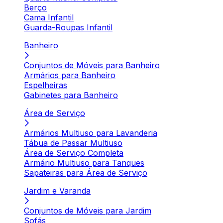
Berço
Cama Infantil
Guarda-Roupas Infantil
Banheiro
Conjuntos de Móveis para Banheiro
Armários para Banheiro
Espelheiras
Gabinetes para Banheiro
Área de Serviço
Armários Multiuso para Lavanderia
Tábua de Passar Multiuso
Área de Serviço Completa
Armário Multiuso para Tanques
Sapateiras para Área de Serviço
Jardim e Varanda
Conjuntos de Móveis para Jardim
Sofás