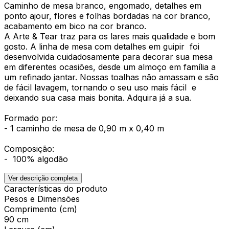
Caminho de mesa branco, engomado, detalhes em
ponto ajour, flores e folhas bordadas na cor branco,
acabamento em bico na cor branco.
A Arte & Tear traz para os lares mais qualidade e bom
gosto. A linha de mesa com detalhes em guipir foi
desenvolvida cuidadosamente para decorar sua mesa
em diferentes ocasiões, desde um almoço em família a
um refinado jantar. Nossas toalhas não amassam e são
de fácil lavagem, tornando o seu uso mais fácil e
deixando sua casa mais bonita. Adquira já a sua.
Formado por:
- 1 caminho de mesa de 0,90 m x 0,40 m
Composição:
- 100% algodão
Ver descrição completa
Características do produto
Pesos e Dimensões
Comprimento (cm)
90 cm