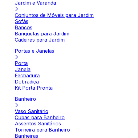
Jardim e Varanda
Conjuntos de Móveis para Jardim
Sofás
Bancos
Banquetas para Jardim
Cadeiras para Jardim
Portas e Janelas
Porta
Janela
Fechadura
Dobradiça
Kit Porta Pronta
Banheiro
Vaso Sanitário
Cubas para Banheiro
Assentos Sanitários
Torneira para Banheiro
Banheiras