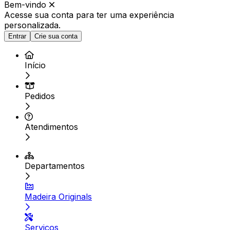
Bem-vindo
Acesse sua conta para ter
uma experiência
personalizada.
Entrar
Crie sua conta
Início
Pedidos
Atendimentos
Departamentos
Madeira Originals
Serviços