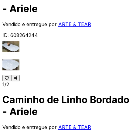
- Ariele
Vendido e entregue por
ARTE & TEAR
ID:
608264244
1/2
Caminho de Linho Bordado
- Ariele
Vendido e entregue por
ARTE & TEAR