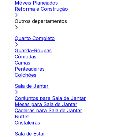
Móveis Planejados
Reforma e Construção
Outros departamentos
Quarto Completo
Guarda-Roupas
Cômodas
Camas
Penteadeiras
Colchões
Sala de Jantar
Conjuntos para Sala de Jantar
Mesas para Sala de Jantar
Cadeiras para Sala de Jantar
Buffet
Cristaleiras
Sala de Estar