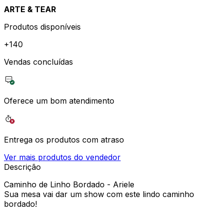
ARTE & TEAR
Produtos disponíveis
+
140
Vendas concluídas
Oferece um bom atendimento
Entrega os produtos com atraso
Ver mais produtos do vendedor
Descrição
Caminho de Linho Bordado - Ariele
Sua mesa vai dar um show com este lindo caminho
bordado!