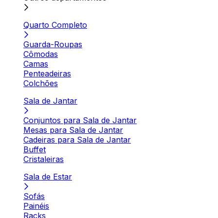
Quarto Completo
Guarda-Roupas
Cômodas
Camas
Penteadeiras
Colchões
Sala de Jantar
Conjuntos para Sala de Jantar
Mesas para Sala de Jantar
Cadeiras para Sala de Jantar
Buffet
Cristaleiras
Sala de Estar
Sofás
Painéis
Racks