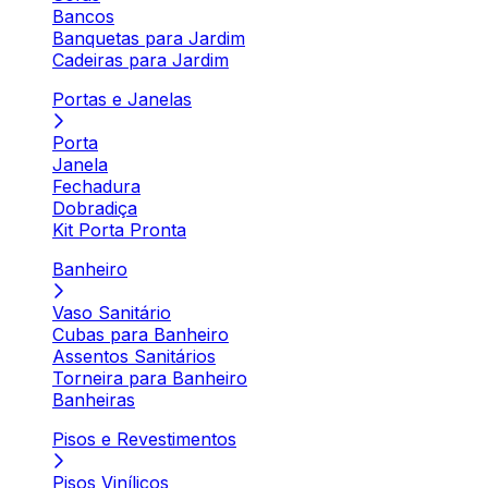
Bancos
Banquetas para Jardim
Cadeiras para Jardim
Portas e Janelas
Porta
Janela
Fechadura
Dobradiça
Kit Porta Pronta
Banheiro
Vaso Sanitário
Cubas para Banheiro
Assentos Sanitários
Torneira para Banheiro
Banheiras
Pisos e Revestimentos
Pisos Vinílicos