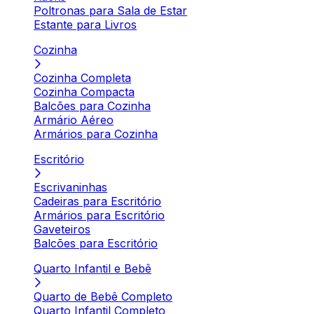
Poltronas para Sala de Estar
Estante para Livros
Cozinha
Cozinha Completa
Cozinha Compacta
Balcões para Cozinha
Armário Aéreo
Armários para Cozinha
Escritório
Escrivaninhas
Cadeiras para Escritório
Armários para Escritório
Gaveteiros
Balcões para Escritório
Quarto Infantil e Bebê
Quarto de Bebê Completo
Quarto Infantil Completo