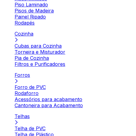
Piso Laminado
Pisos de Madeira
Painel Ripado
Rodapés
Cozinha
Cubas para Cozinha
Torneira e Misturador
Pia de Cozinha
Filtros e Purificadores
Forros
Forro de PVC
Rodaforro
Acessórios para acabamento
Cantoneira para Acabamento
Telhas
Telha de PVC
Telha de Plástico