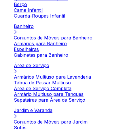
Berço
Cama Infantil
Guarda-Roupas Infantil
Banheiro
Conjuntos de Móveis para Banheiro
Armários para Banheiro
Espelheiras
Gabinetes para Banheiro
Área de Serviço
Armários Multiuso para Lavanderia
Tábua de Passar Multiuso
Área de Serviço Completa
Armário Multiuso para Tanques
Sapateiras para Área de Serviço
Jardim e Varanda
Conjuntos de Móveis para Jardim
Sofás