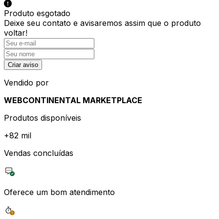
Produto esgotado
Deixe seu contato e
avisaremos assim que o produto
voltar!
Criar aviso
Vendido por
WEBCONTINENTAL MARKETPLACE
Produtos disponíveis
+
82 mil
Vendas concluídas
Oferece um bom atendimento