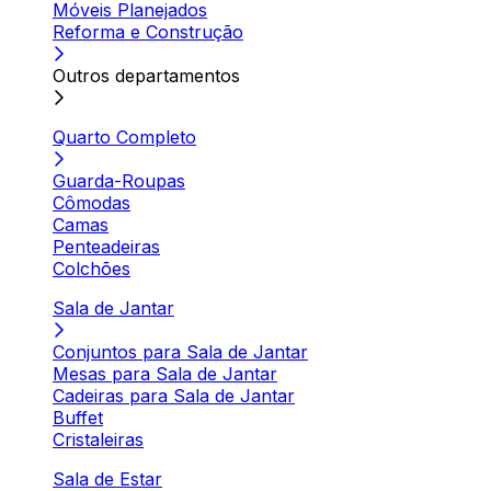
Móveis Planejados
Reforma e Construção
Outros departamentos
Quarto Completo
Guarda-Roupas
Cômodas
Camas
Penteadeiras
Colchões
Sala de Jantar
Conjuntos para Sala de Jantar
Mesas para Sala de Jantar
Cadeiras para Sala de Jantar
Buffet
Cristaleiras
Sala de Estar