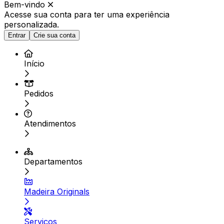
Bem-vindo
Acesse sua conta para ter
uma experiência
personalizada.
Entrar
Crie sua conta
Início
Pedidos
Atendimentos
Departamentos
Madeira Originals
Serviços