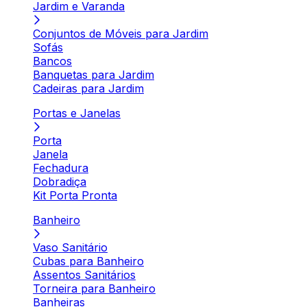
Jardim e Varanda
Conjuntos de Móveis para Jardim
Sofás
Bancos
Banquetas para Jardim
Cadeiras para Jardim
Portas e Janelas
Porta
Janela
Fechadura
Dobradiça
Kit Porta Pronta
Banheiro
Vaso Sanitário
Cubas para Banheiro
Assentos Sanitários
Torneira para Banheiro
Banheiras