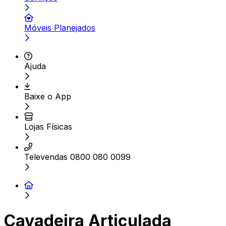
Móveis Planejados
Ajuda
Baixe o App
Lojas Físicas
Televendas 0800 080 0099
Cavadeira Articulada