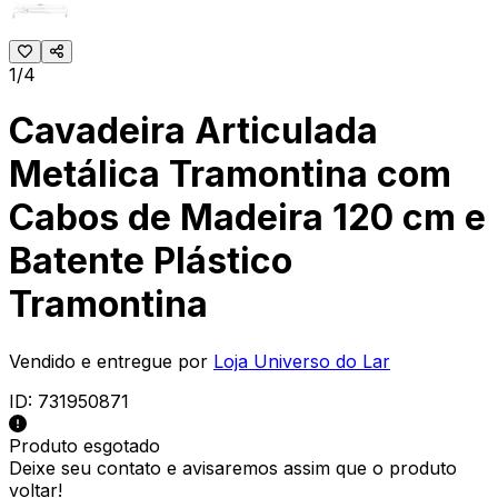
1/4
Cavadeira Articulada
Metálica Tramontina com
Cabos de Madeira 120 cm e
Batente Plástico
Tramontina
Vendido e entregue por
Loja Universo do Lar
ID:
731950871
Produto esgotado
Deixe seu contato e
avisaremos assim que o produto
voltar!