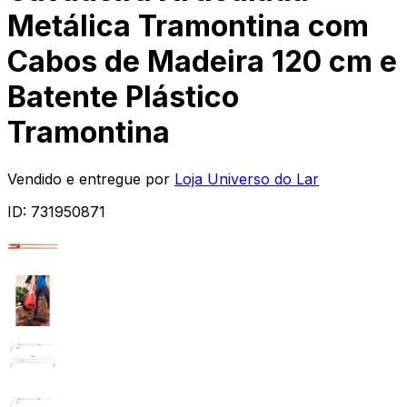
Metálica Tramontina com
Cabos de Madeira 120 cm e
Batente Plástico
Tramontina
Vendido e entregue por
Loja Universo do Lar
ID:
731950871