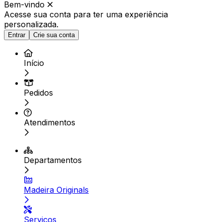
Bem-vindo
Acesse sua conta para ter
uma experiência
personalizada.
Entrar
Crie sua conta
Início
Pedidos
Atendimentos
Departamentos
Madeira Originals
Serviços