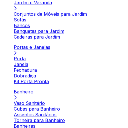
Jardim e Varanda
Conjuntos de Móveis para Jardim
Sofás
Bancos
Banquetas para Jardim
Cadeiras para Jardim
Portas e Janelas
Porta
Janela
Fechadura
Dobradiça
Kit Porta Pronta
Banheiro
Vaso Sanitário
Cubas para Banheiro
Assentos Sanitários
Torneira para Banheiro
Banheiras