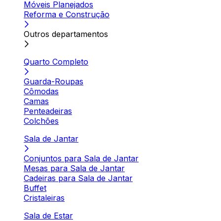
Móveis Planejados
Reforma e Construção
Outros departamentos
Quarto Completo
Guarda-Roupas
Cômodas
Camas
Penteadeiras
Colchões
Sala de Jantar
Conjuntos para Sala de Jantar
Mesas para Sala de Jantar
Cadeiras para Sala de Jantar
Buffet
Cristaleiras
Sala de Estar