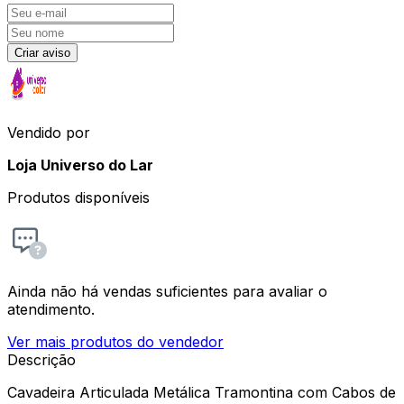
Criar aviso
Vendido por
Loja Universo do Lar
Produtos disponíveis
Ainda não há vendas suficientes para avaliar o
atendimento.
Ver mais produtos do vendedor
Descrição
Cavadeira Articulada Metálica Tramontina com Cabos de