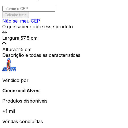
Calcular frete
Não sei meu CEP
O que saber sobre esse produto
Largura
:
57,5 cm
Altura
:
115 cm
Descrição e todas as características
Vendido por
Comercial Alves
Produtos disponíveis
+
1 mil
Vendas concluídas