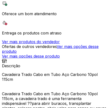
Oferece um bom atendimento
Entrega os produtos com atraso
Ver mais produtos do vendedor
Ofertas de outros vendedores
Ver mais opções desse
produto
Ver mais opções desse produto
Descrição
Cavadeira Trado Cabo em Tubo Aço Carbono 10pol
115cm
Cavadeira Trado Cabo em Tubo Aço Carbono 10pol
115cm, a cavadeira trado é uma ferramenta
indispensável ??para abrir buracos, transplantar