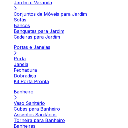
Jardim e Varanda
Conjuntos de Móveis para Jardim
Sofás
Bancos
Banquetas para Jardim
Cadeiras para Jardim
Portas e Janelas
Porta
Janela
Fechadura
Dobradiça
Kit Porta Pronta
Banheiro
Vaso Sanitário
Cubas para Banheiro
Assentos Sanitários
Torneira para Banheiro
Banheiras