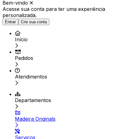
Bem-vindo
Acesse sua conta para ter
uma experiência
personalizada.
Entrar
Crie sua conta
Início
Pedidos
Atendimentos
Departamentos
Madeira Originals
Serviços