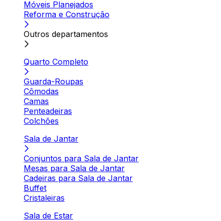
Móveis Planejados
Reforma e Construção
Outros departamentos
Quarto Completo
Guarda-Roupas
Cômodas
Camas
Penteadeiras
Colchões
Sala de Jantar
Conjuntos para Sala de Jantar
Mesas para Sala de Jantar
Cadeiras para Sala de Jantar
Buffet
Cristaleiras
Sala de Estar