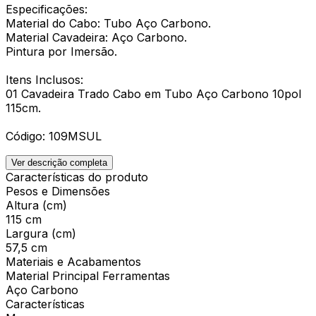
Especificações:
Material do Cabo: Tubo Aço Carbono.
Material Cavadeira: Aço Carbono.
Pintura por Imersão.
Itens Inclusos:
01 Cavadeira Trado Cabo em Tubo Aço Carbono 10pol
115cm.
Código: 109MSUL
Ver descrição completa
Características do produto
Pesos e Dimensões
Altura (cm)
115 cm
Largura (cm)
57,5 cm
Materiais e Acabamentos
Material Principal Ferramentas
Aço Carbono
Características