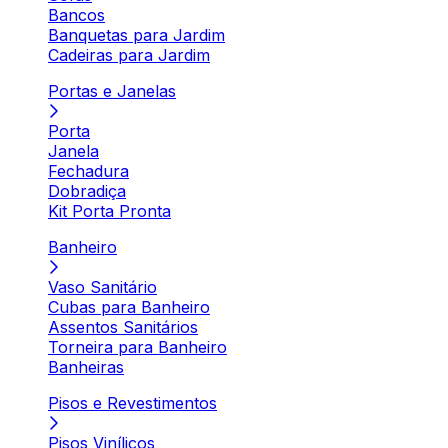
Bancos
Banquetas para Jardim
Cadeiras para Jardim
Portas e Janelas
Porta
Janela
Fechadura
Dobradiça
Kit Porta Pronta
Banheiro
Vaso Sanitário
Cubas para Banheiro
Assentos Sanitários
Torneira para Banheiro
Banheiras
Pisos e Revestimentos
Pisos Vinílicos