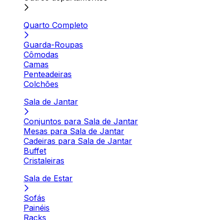
Quarto Completo
Guarda-Roupas
Cômodas
Camas
Penteadeiras
Colchões
Sala de Jantar
Conjuntos para Sala de Jantar
Mesas para Sala de Jantar
Cadeiras para Sala de Jantar
Buffet
Cristaleiras
Sala de Estar
Sofás
Painéis
Racks