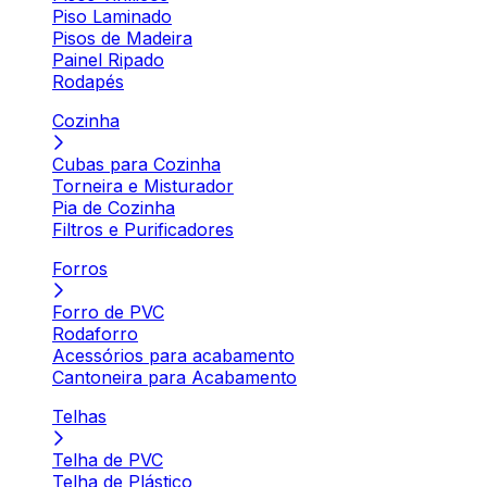
Piso Laminado
Pisos de Madeira
Painel Ripado
Rodapés
Cozinha
Cubas para Cozinha
Torneira e Misturador
Pia de Cozinha
Filtros e Purificadores
Forros
Forro de PVC
Rodaforro
Acessórios para acabamento
Cantoneira para Acabamento
Telhas
Telha de PVC
Telha de Plástico