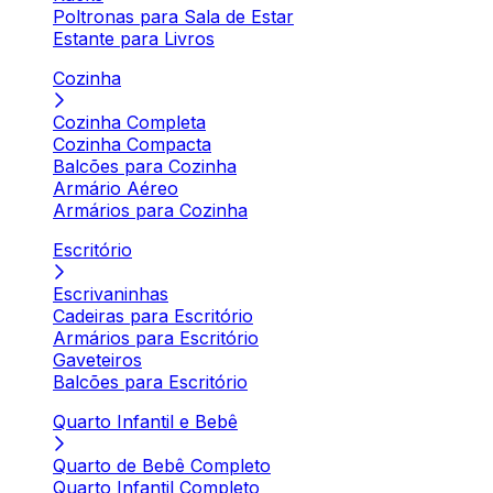
Poltronas para Sala de Estar
Estante para Livros
Cozinha
Cozinha Completa
Cozinha Compacta
Balcões para Cozinha
Armário Aéreo
Armários para Cozinha
Escritório
Escrivaninhas
Cadeiras para Escritório
Armários para Escritório
Gaveteiros
Balcões para Escritório
Quarto Infantil e Bebê
Quarto de Bebê Completo
Quarto Infantil Completo