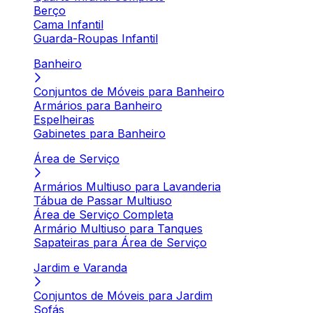
Berço
Cama Infantil
Guarda-Roupas Infantil
Banheiro
Conjuntos de Móveis para Banheiro
Armários para Banheiro
Espelheiras
Gabinetes para Banheiro
Área de Serviço
Armários Multiuso para Lavanderia
Tábua de Passar Multiuso
Área de Serviço Completa
Armário Multiuso para Tanques
Sapateiras para Área de Serviço
Jardim e Varanda
Conjuntos de Móveis para Jardim
Sofás