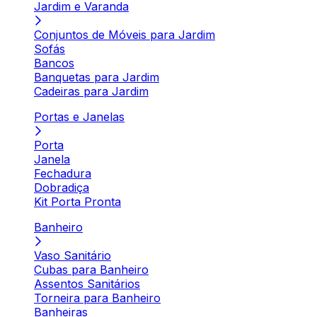
Jardim e Varanda
Conjuntos de Móveis para Jardim
Sofás
Bancos
Banquetas para Jardim
Cadeiras para Jardim
Portas e Janelas
Porta
Janela
Fechadura
Dobradiça
Kit Porta Pronta
Banheiro
Vaso Sanitário
Cubas para Banheiro
Assentos Sanitários
Torneira para Banheiro
Banheiras