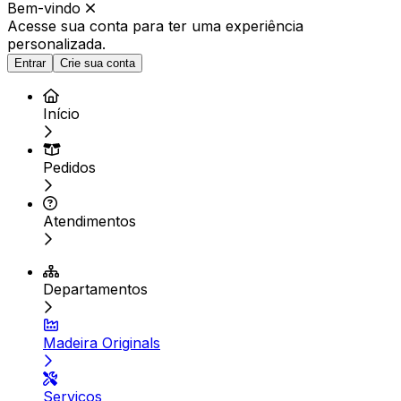
Bem-vindo
Acesse sua conta para ter
uma experiência
personalizada.
Entrar
Crie sua conta
Início
Pedidos
Atendimentos
Departamentos
Madeira Originals
Serviços