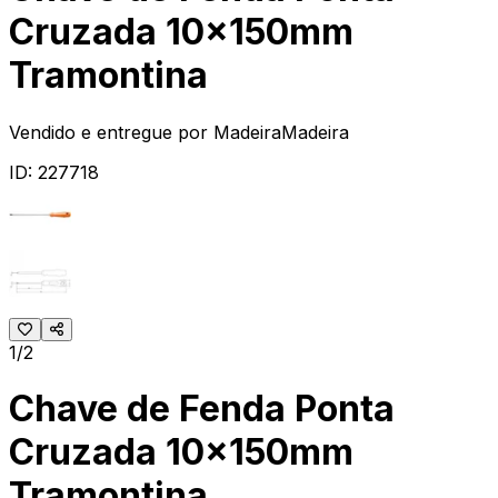
Cruzada 10x150mm
Tramontina
Vendido e entregue por
MadeiraMadeira
ID:
227718
1/2
Chave de Fenda Ponta
Cruzada 10x150mm
Tramontina