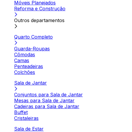
Móveis Planejados
Reforma e Construção
Outros departamentos
Quarto Completo
Guarda-Roupas
Cômodas
Camas
Penteadeiras
Colchões
Sala de Jantar
Conjuntos para Sala de Jantar
Mesas para Sala de Jantar
Cadeiras para Sala de Jantar
Buffet
Cristaleiras
Sala de Estar