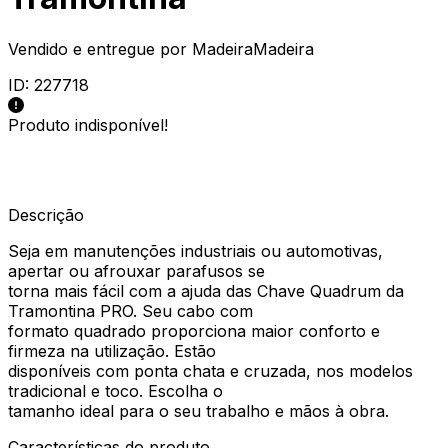
Vendido e entregue por
MadeiraMadeira
ID:
227718
Produto indisponível!
Descrição
Seja em manutenções industriais ou automotivas,
apertar ou afrouxar parafusos se
torna mais fácil com a ajuda das Chave Quadrum da
Tramontina PRO. Seu cabo com
formato quadrado proporciona maior conforto e
firmeza na utilização. Estão
disponíveis com ponta chata e cruzada, nos modelos
tradicional e toco. Escolha o
tamanho ideal para o seu trabalho e mãos à obra.
Características do produto