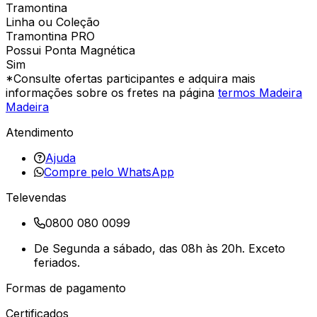
Tramontina
Linha ou Coleção
Tramontina PRO
Possui Ponta Magnética
Sim
*Consulte ofertas participantes e adquira mais
informações sobre os fretes na página
termos Madeira
Madeira
Atendimento
Ajuda
Compre pelo WhatsApp
Televendas
0800 080 0099
De Segunda a sábado, das 08h às 20h. Exceto
feriados.
Formas de pagamento
Certificados