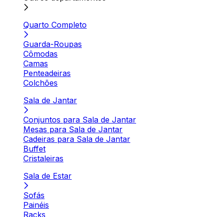
Quarto Completo
Guarda-Roupas
Cômodas
Camas
Penteadeiras
Colchões
Sala de Jantar
Conjuntos para Sala de Jantar
Mesas para Sala de Jantar
Cadeiras para Sala de Jantar
Buffet
Cristaleiras
Sala de Estar
Sofás
Painéis
Racks