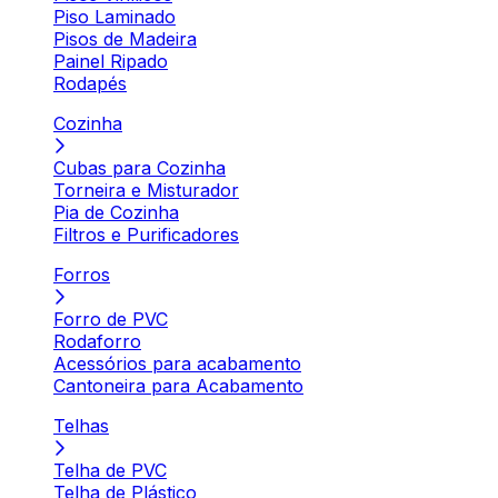
Piso Laminado
Pisos de Madeira
Painel Ripado
Rodapés
Cozinha
Cubas para Cozinha
Torneira e Misturador
Pia de Cozinha
Filtros e Purificadores
Forros
Forro de PVC
Rodaforro
Acessórios para acabamento
Cantoneira para Acabamento
Telhas
Telha de PVC
Telha de Plástico