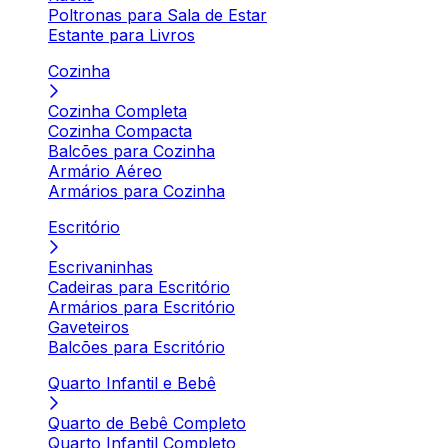
Poltronas para Sala de Estar
Estante para Livros
Cozinha
Cozinha Completa
Cozinha Compacta
Balcões para Cozinha
Armário Aéreo
Armários para Cozinha
Escritório
Escrivaninhas
Cadeiras para Escritório
Armários para Escritório
Gaveteiros
Balcões para Escritório
Quarto Infantil e Bebê
Quarto de Bebê Completo
Quarto Infantil Completo