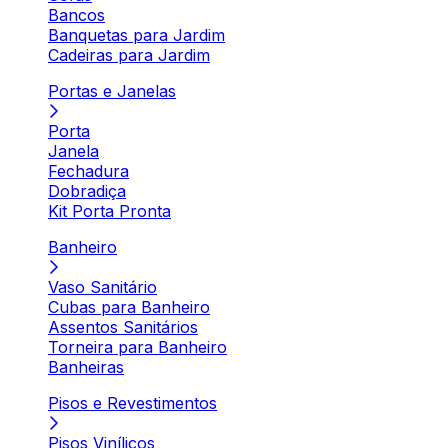
Bancos
Banquetas para Jardim
Cadeiras para Jardim
Portas e Janelas
Porta
Janela
Fechadura
Dobradiça
Kit Porta Pronta
Banheiro
Vaso Sanitário
Cubas para Banheiro
Assentos Sanitários
Torneira para Banheiro
Banheiras
Pisos e Revestimentos
Pisos Vinílicos