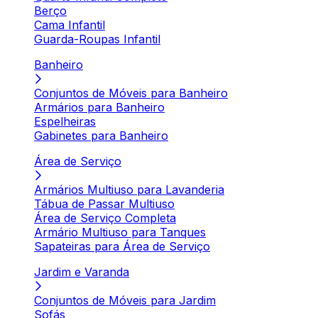
Berço
Cama Infantil
Guarda-Roupas Infantil
Banheiro
Conjuntos de Móveis para Banheiro
Armários para Banheiro
Espelheiras
Gabinetes para Banheiro
Área de Serviço
Armários Multiuso para Lavanderia
Tábua de Passar Multiuso
Área de Serviço Completa
Armário Multiuso para Tanques
Sapateiras para Área de Serviço
Jardim e Varanda
Conjuntos de Móveis para Jardim
Sofás