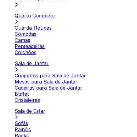
Quarto Completo
Guarda-Roupas
Cômodas
Camas
Penteadeiras
Colchões
Sala de Jantar
Conjuntos para Sala de Jantar
Mesas para Sala de Jantar
Cadeiras para Sala de Jantar
Buffet
Cristaleiras
Sala de Estar
Sofás
Painéis
Racks