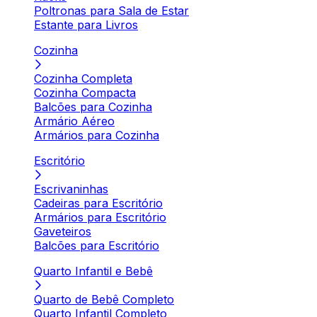
Poltronas para Sala de Estar
Estante para Livros
Cozinha
Cozinha Completa
Cozinha Compacta
Balcões para Cozinha
Armário Aéreo
Armários para Cozinha
Escritório
Escrivaninhas
Cadeiras para Escritório
Armários para Escritório
Gaveteiros
Balcões para Escritório
Quarto Infantil e Bebê
Quarto de Bebê Completo
Quarto Infantil Completo