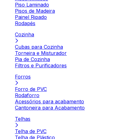
Piso Laminado
Pisos de Madeira
Painel Ripado
Rodapés
Cozinha
Cubas para Cozinha
Torneira e Misturador
Pia de Cozinha
Filtros e Purificadores
Forros
Forro de PVC
Rodaforro
Acessórios para acabamento
Cantoneira para Acabamento
Telhas
Telha de PVC
Telha de Plástico