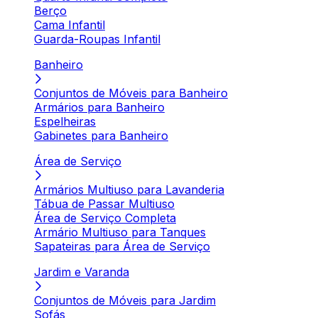
Berço
Cama Infantil
Guarda-Roupas Infantil
Banheiro
Conjuntos de Móveis para Banheiro
Armários para Banheiro
Espelheiras
Gabinetes para Banheiro
Área de Serviço
Armários Multiuso para Lavanderia
Tábua de Passar Multiuso
Área de Serviço Completa
Armário Multiuso para Tanques
Sapateiras para Área de Serviço
Jardim e Varanda
Conjuntos de Móveis para Jardim
Sofás