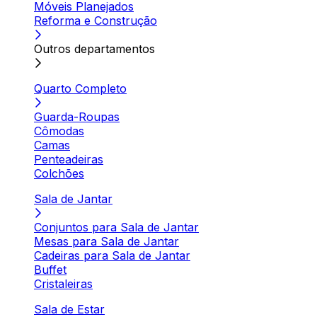
Móveis Planejados
Reforma e Construção
Outros departamentos
Quarto Completo
Guarda-Roupas
Cômodas
Camas
Penteadeiras
Colchões
Sala de Jantar
Conjuntos para Sala de Jantar
Mesas para Sala de Jantar
Cadeiras para Sala de Jantar
Buffet
Cristaleiras
Sala de Estar