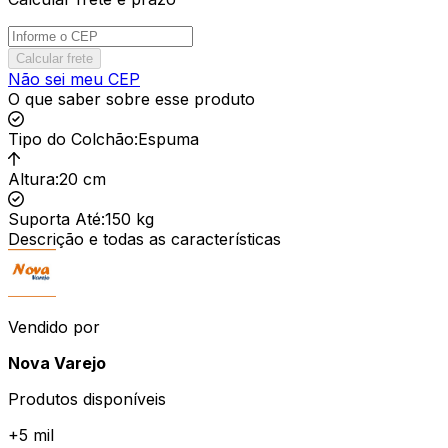
Calcular frete
Não sei meu CEP
O que saber sobre esse produto
Tipo do Colchão
:
Espuma
Altura
:
20 cm
Suporta Até
:
150 kg
Descrição e todas as características
Vendido por
Nova Varejo
Produtos disponíveis
+
5 mil