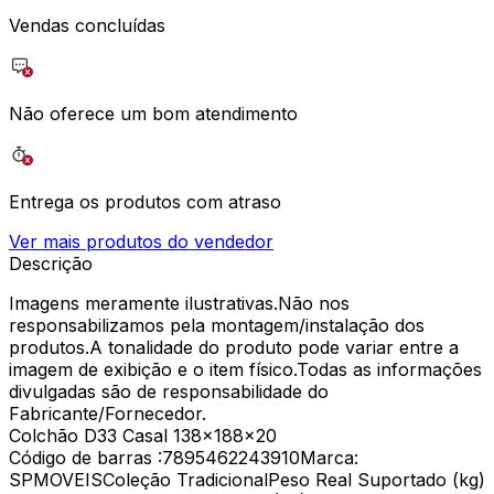
Vendas concluídas
Não oferece um bom atendimento
Entrega os produtos com atraso
Ver mais produtos do vendedor
Descrição
Imagens meramente ilustrativas.Não nos
responsabilizamos pela montagem/instalação dos
produtos.A tonalidade do produto pode variar entre a
imagem de exibição e o item físico.Todas as informações
divulgadas são de responsabilidade do
Fabricante/Fornecedor.
Colchão D33 Casal 138x188x20
Código de barras :7895462243910Marca:
SPMOVEISColeção TradicionalPeso Real Suportado (kg)