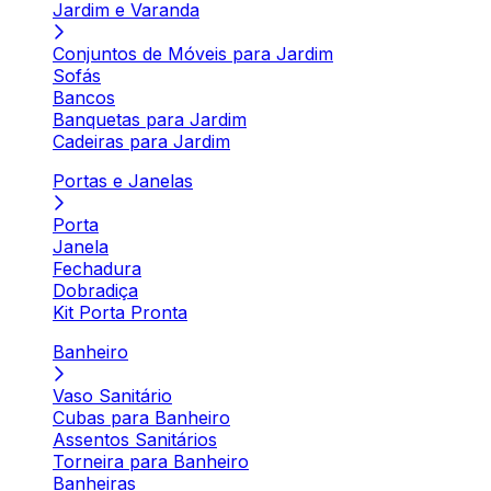
Jardim e Varanda
Conjuntos de Móveis para Jardim
Sofás
Bancos
Banquetas para Jardim
Cadeiras para Jardim
Portas e Janelas
Porta
Janela
Fechadura
Dobradiça
Kit Porta Pronta
Banheiro
Vaso Sanitário
Cubas para Banheiro
Assentos Sanitários
Torneira para Banheiro
Banheiras