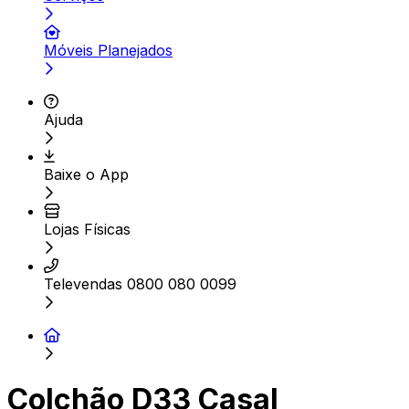
Móveis Planejados
Ajuda
Baixe o App
Lojas Físicas
Televendas 0800 080 0099
Colchão D33 Casal