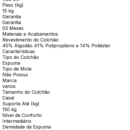
Peso (kg)
15 kg
Garantia
Garantia
03 Meses
Materiais e Acabamentos
Revestimento do Colchão
45% Algodão 41% Polipropileno e 14% Poliéster
Características
Tipo do Colchão
Espuma
Tipo de Mola
Não Possui
Marca
varios
Tamanho do Colchão
Casal
Suporta Até (kg)
150 kg
Nível de Conforto
Intermediário
Densidade da Espuma