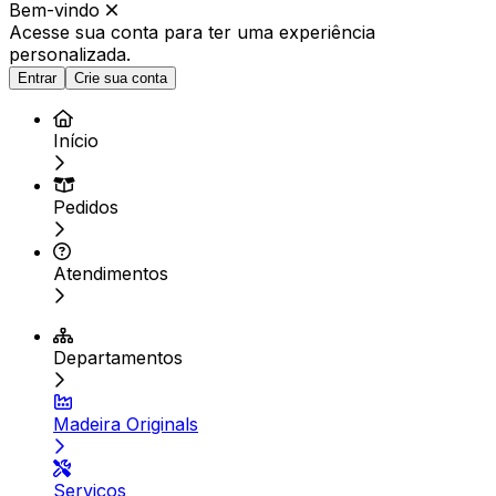
Bem-vindo
Acesse sua conta para ter
uma experiência
personalizada.
Entrar
Crie sua conta
Início
Pedidos
Atendimentos
Departamentos
Madeira Originals
Serviços