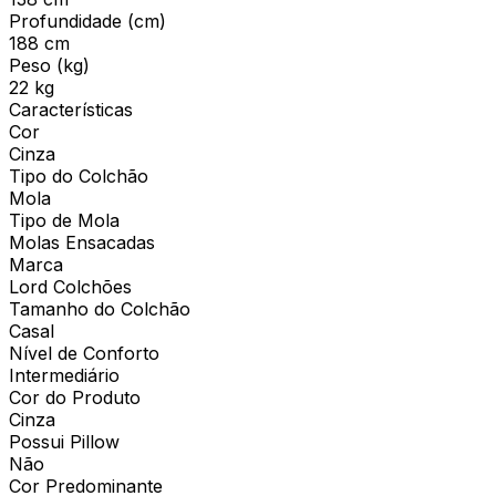
Profundidade (cm)
188 cm
Peso (kg)
22 kg
Características
Cor
Cinza
Tipo do Colchão
Mola
Tipo de Mola
Molas Ensacadas
Marca
Lord Colchões
Tamanho do Colchão
Casal
Nível de Conforto
Intermediário
Cor do Produto
Cinza
Possui Pillow
Não
Cor Predominante