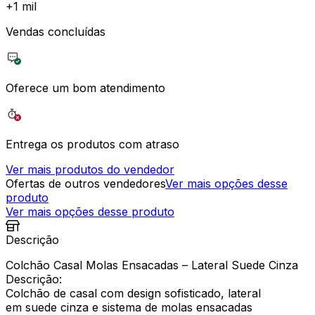
+
1 mil
Vendas concluídas
Oferece um bom atendimento
Entrega os produtos com atraso
Ver mais produtos do vendedor
Ofertas de outros vendedores
Ver mais opções desse
produto
Ver mais opções desse produto
Descrição
Colchão Casal Molas Ensacadas – Lateral Suede Cinza
Descrição:
Colchão de casal com design sofisticado, lateral
em suede cinza e sistema de molas ensacadas