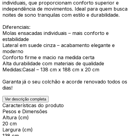
individuais, que proporcionam conforto superior e
independência de movimentos. Ideal para quem busca
noites de sono tranquilas com estilo e durabilidade.
Diferenciais:
Molas ensacadas individuais – mais conforto e
estabilidade
Lateral em suede cinza – acabamento elegante e
moderno
Conforto firme e macio na medida certa
Alta durabilidade com materiais de qualidade
Medidas:Casal – 138 cm x 188 cm x 20 cm
Garanta já o seu colchão e acorde renovado todos os
dias!
Ver descrição completa
Características do produto
Pesos e Dimensões
Altura (cm)
20 cm
Largura (cm)
138 cm