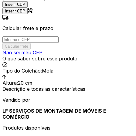
Inserir CEP
Inserir CEP
Calcular frete e prazo
Calcular frete
Não sei meu CEP
O que saber sobre esse produto
Tipo do Colchão
:
Mola
Altura
:
20 cm
Descrição e todas as características
Vendido por
LF SERVIÇOS DE MONTAGEM DE MÓVEIS E
COMÉRCIO
Produtos disponíveis