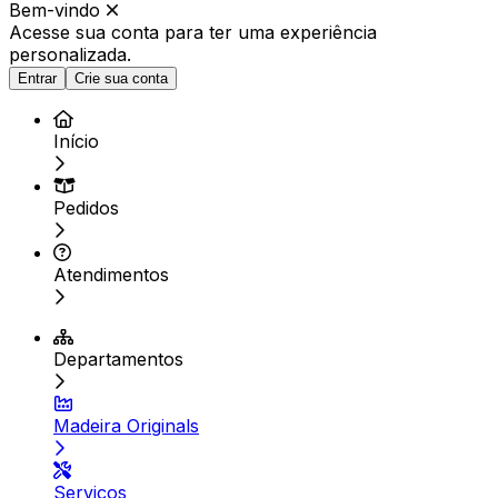
Bem-vindo
Acesse sua conta para ter
uma experiência
personalizada.
Entrar
Crie sua conta
Início
Pedidos
Atendimentos
Departamentos
Madeira Originals
Serviços