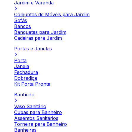
Jardim e Varanda
Conjuntos de Móveis para Jardim
Sofás
Bancos
Banquetas para Jardim
Cadeiras para Jardim
Portas e Janelas
Porta
Janela
Fechadura
Dobradiça
Kit Porta Pronta
Banheiro
Vaso Sanitário
Cubas para Banheiro
Assentos Sanitários
Torneira para Banheiro
Banheiras