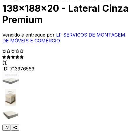
138x188x20 - Lateral Cinza
Premium
Vendido e entregue por
LF SERVIÇOS DE MONTAGEM
DE MÓVEIS E COMÉRCIO
(
1
)
ID:
713376563