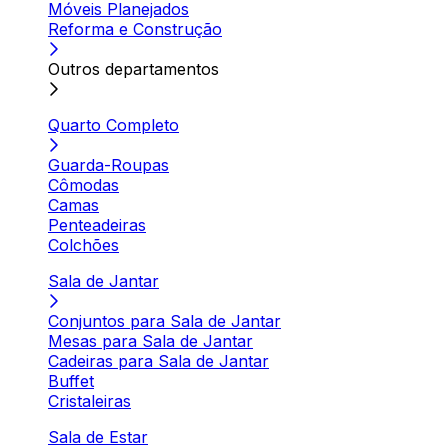
Móveis Planejados
Reforma e Construção
Outros departamentos
Quarto Completo
Guarda-Roupas
Cômodas
Camas
Penteadeiras
Colchões
Sala de Jantar
Conjuntos para Sala de Jantar
Mesas para Sala de Jantar
Cadeiras para Sala de Jantar
Buffet
Cristaleiras
Sala de Estar