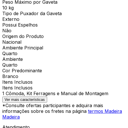
Peso Máximo por Gaveta
10 kg
Tipo de Puxador da Gaveta
Externo
Possui Espelhos
Não
Origem do Produto
Nacional
Ambiente Principal
Quarto
Ambiente
Quarto
Cor Predominante
Branco
Itens Inclusos
Itens Inclusos
1 Cômoda, Kit Ferragens e Manual de Montagem
Ver mais características
*Consulte ofertas participantes e adquira mais
informações sobre os fretes na página
termos Madeira
Madeira
Atendimento