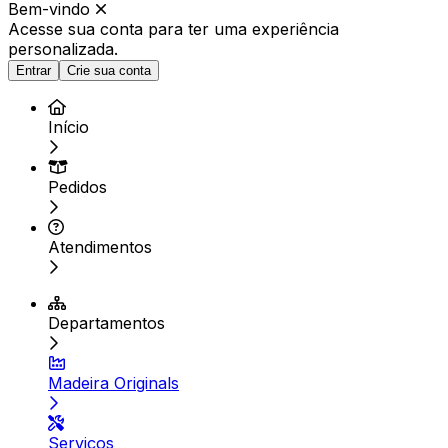
Bem-vindo
Acesse sua conta para ter
uma experiência
personalizada.
Entrar
Crie sua conta
Início
Pedidos
Atendimentos
Departamentos
Madeira Originals
Serviços