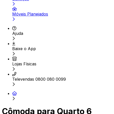
Móveis Planejados
Ajuda
Baixe o App
Lojas Físicas
Televendas 0800 080 0099
Cômoda para Quarto 6