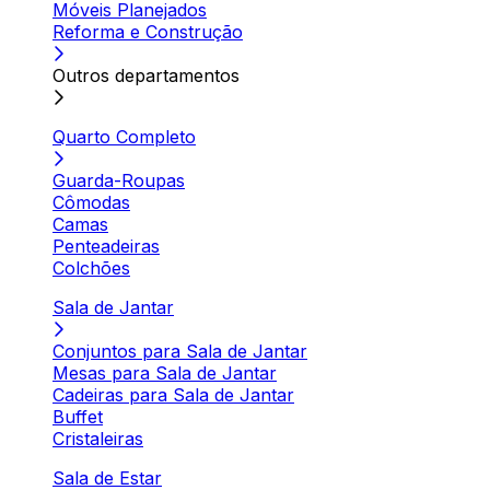
Móveis Planejados
Reforma e Construção
Outros departamentos
Quarto Completo
Guarda-Roupas
Cômodas
Camas
Penteadeiras
Colchões
Sala de Jantar
Conjuntos para Sala de Jantar
Mesas para Sala de Jantar
Cadeiras para Sala de Jantar
Buffet
Cristaleiras
Sala de Estar