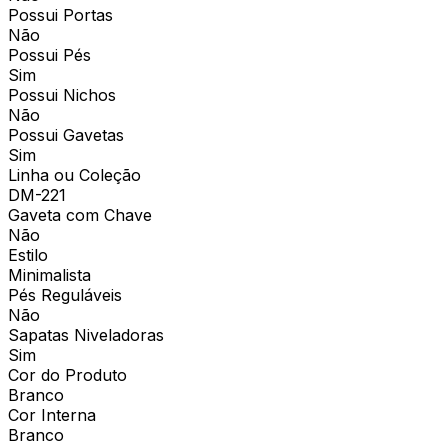
Possui Portas
Não
Possui Pés
Sim
Possui Nichos
Não
Possui Gavetas
Sim
Linha ou Coleção
DM-221
Gaveta com Chave
Não
Estilo
Minimalista
Pés Reguláveis
Não
Sapatas Niveladoras
Sim
Cor do Produto
Branco
Cor Interna
Branco