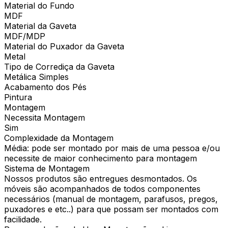
Material do Fundo
MDF
Material da Gaveta
MDF/MDP
Material do Puxador da Gaveta
Metal
Tipo de Corrediça da Gaveta
Metálica Simples
Acabamento dos Pés
Pintura
Montagem
Necessita Montagem
Sim
Complexidade da Montagem
Média: pode ser montado por mais de uma pessoa e/ou
necessite de maior conhecimento para montagem
Sistema de Montagem
Nossos produtos são entregues desmontados. Os
móveis são acompanhados de todos componentes
necessários (manual de montagem, parafusos, pregos,
puxadores e etc..) para que possam ser montados com
facilidade.