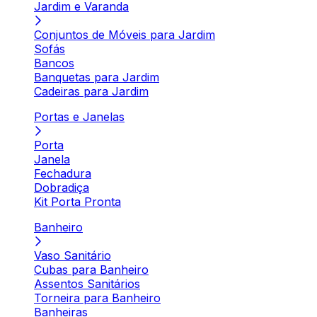
Jardim e Varanda
Conjuntos de Móveis para Jardim
Sofás
Bancos
Banquetas para Jardim
Cadeiras para Jardim
Portas e Janelas
Porta
Janela
Fechadura
Dobradiça
Kit Porta Pronta
Banheiro
Vaso Sanitário
Cubas para Banheiro
Assentos Sanitários
Torneira para Banheiro
Banheiras