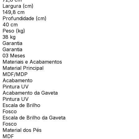
Largura (cm)
149,8 cm
Profundidade (cm)
40 cm
Peso (kg)
38 kg
Garantia
Garantia
03 Meses
Materiais e Acabamentos
Material Principal
MDF/MDP
Acabamento
Pintura UV
Acabamento da Gaveta
Pintura UV
Escala de Brilho
Fosco
Escala de Brilho da Gaveta
Fosco
Material dos Pés
MDF