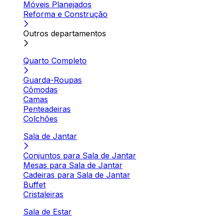
Móveis Planejados
Reforma e Construção
Outros departamentos
Quarto Completo
Guarda-Roupas
Cômodas
Camas
Penteadeiras
Colchões
Sala de Jantar
Conjuntos para Sala de Jantar
Mesas para Sala de Jantar
Cadeiras para Sala de Jantar
Buffet
Cristaleiras
Sala de Estar