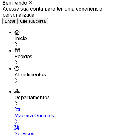
Bem-vindo
Acesse sua conta para ter
uma experiência
personalizada.
Entrar
Crie sua conta
Início
Pedidos
Atendimentos
Departamentos
Madeira Originals
Serviços