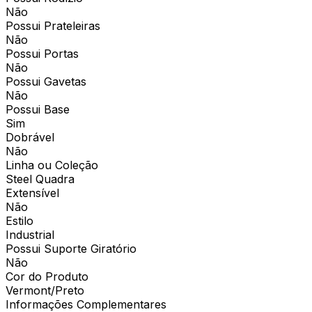
Não
Possui Prateleiras
Não
Possui Portas
Não
Possui Gavetas
Não
Possui Base
Sim
Dobrável
Não
Linha ou Coleção
Steel Quadra
Extensível
Não
Estilo
Industrial
Possui Suporte Giratório
Não
Cor do Produto
Vermont/Preto
Informações Complementares