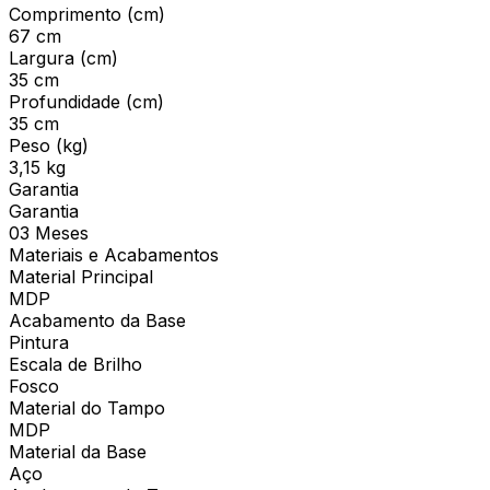
Comprimento (cm)
67 cm
Largura (cm)
35 cm
Profundidade (cm)
35 cm
Peso (kg)
3,15 kg
Garantia
Garantia
03 Meses
Materiais e Acabamentos
Material Principal
MDP
Acabamento da Base
Pintura
Escala de Brilho
Fosco
Material do Tampo
MDP
Material da Base
Aço