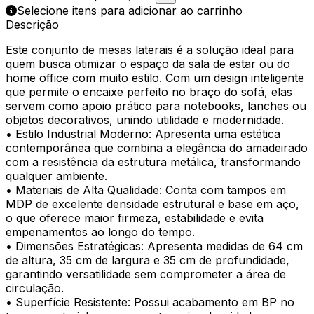
Selecione itens para adicionar ao carrinho
Descrição
Este conjunto de mesas laterais é a solução ideal para
quem busca otimizar o espaço da sala de estar ou do
home office com muito estilo. Com um design inteligente
que permite o encaixe perfeito no braço do sofá, elas
servem como apoio prático para notebooks, lanches ou
objetos decorativos, unindo utilidade e modernidade.
• Estilo Industrial Moderno: Apresenta uma estética
contemporânea que combina a elegância do amadeirado
com a resistência da estrutura metálica, transformando
qualquer ambiente.
• Materiais de Alta Qualidade: Conta com tampos em
MDP de excelente densidade estrutural e base em aço,
o que oferece maior firmeza, estabilidade e evita
empenamentos ao longo do tempo.
• Dimensões Estratégicas: Apresenta medidas de 64 cm
de altura, 35 cm de largura e 35 cm de profundidade,
garantindo versatilidade sem comprometer a área de
circulação.
• Superfície Resistente: Possui acabamento em BP no