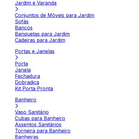
Jardim e Varanda
Conjuntos de Móveis para Jardim
Sofás
Bancos
Banquetas para Jardim
Cadeiras para Jardim
Portas e Janelas
Porta
Janela
Fechadura
Dobradiça
Kit Porta Pronta
Banheiro
Vaso Sanitário
Cubas para Banheiro
Assentos Sanitários
Torneira para Banheiro
Banheiras