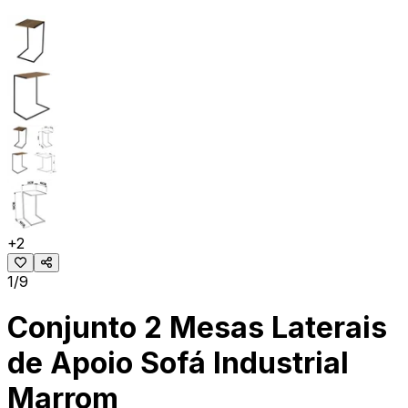
+
2
1/9
Conjunto 2 Mesas Laterais
de Apoio Sofá Industrial
Marrom