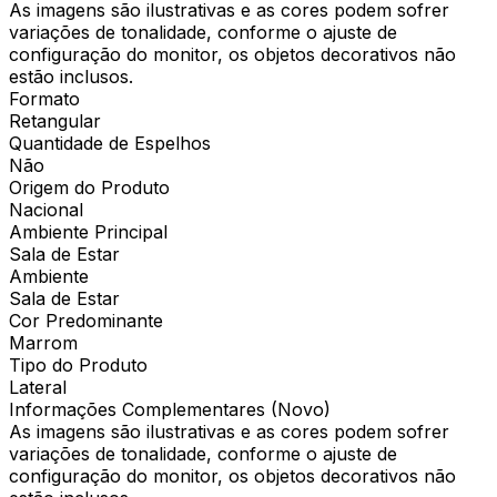
As imagens são ilustrativas e as cores podem sofrer
variações de tonalidade, conforme o ajuste de
configuração do monitor, os objetos decorativos não
estão inclusos.
Formato
Retangular
Quantidade de Espelhos
Não
Origem do Produto
Nacional
Ambiente Principal
Sala de Estar
Ambiente
Sala de Estar
Cor Predominante
Marrom
Tipo do Produto
Lateral
Informações Complementares (Novo)
As imagens são ilustrativas e as cores podem sofrer
variações de tonalidade, conforme o ajuste de
configuração do monitor, os objetos decorativos não