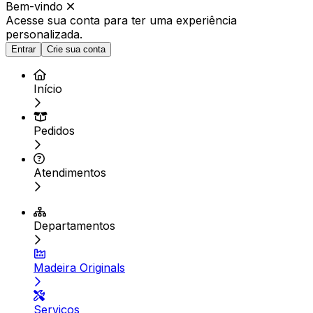
Bem-vindo
Acesse sua conta para ter
uma experiência
personalizada.
Entrar
Crie sua conta
Início
Pedidos
Atendimentos
Departamentos
Madeira Originals
Serviços