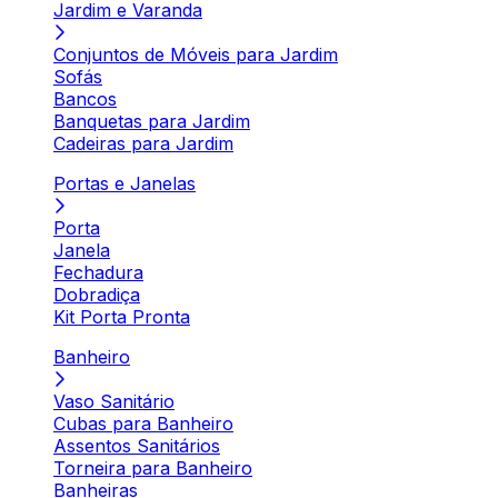
Jardim e Varanda
Conjuntos de Móveis para Jardim
Sofás
Bancos
Banquetas para Jardim
Cadeiras para Jardim
Portas e Janelas
Porta
Janela
Fechadura
Dobradiça
Kit Porta Pronta
Banheiro
Vaso Sanitário
Cubas para Banheiro
Assentos Sanitários
Torneira para Banheiro
Banheiras