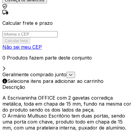
Conheça os benefícios
Calcular frete e prazo
Calcular frete
Não sei meu CEP
0 Produtos fazem parte deste conjunto
Geralmente comprado junto
Selecione itens para adicionar ao carrinho
Descrição
A Escrivaninha OFFICE com 2 gavetas corrediça
metálica, toda em chapa de 15 mm, fundo na mesma cor
do produto sendo os dois lados da peça.
O Armário Multiuso Escritório tem duas portas, sendo
uma porta com chave, produto todo em chapa de 15
mm, com uma prateleira interna, puxador de alumínio.