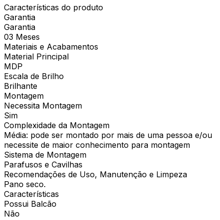
Características do produto
Garantia
Garantia
03 Meses
Materiais e Acabamentos
Material Principal
MDP
Escala de Brilho
Brilhante
Montagem
Necessita Montagem
Sim
Complexidade da Montagem
Média: pode ser montado por mais de uma pessoa e/ou
necessite de maior conhecimento para montagem
Sistema de Montagem
Parafusos e Cavilhas
Recomendações de Uso, Manutenção e Limpeza
Pano seco.
Características
Possui Balcão
Não