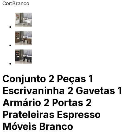
Cor:
Branco
Conjunto 2 Peças 1
Escrivaninha 2 Gavetas 1
Armário 2 Portas 2
Prateleiras Espresso
Móveis Branco