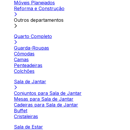
Móveis Planejados
Reforma e Construção
Outros departamentos
Quarto Completo
Guarda-Roupas
Cômodas
Camas
Penteadeiras
Colchões
Sala de Jantar
Conjuntos para Sala de Jantar
Mesas para Sala de Jantar
Cadeiras para Sala de Jantar
Buffet
Cristaleiras
Sala de Estar