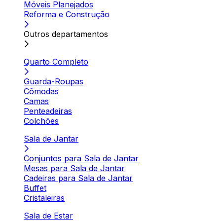
Móveis Planejados
Reforma e Construção
Outros departamentos
Quarto Completo
Guarda-Roupas
Cômodas
Camas
Penteadeiras
Colchões
Sala de Jantar
Conjuntos para Sala de Jantar
Mesas para Sala de Jantar
Cadeiras para Sala de Jantar
Buffet
Cristaleiras
Sala de Estar