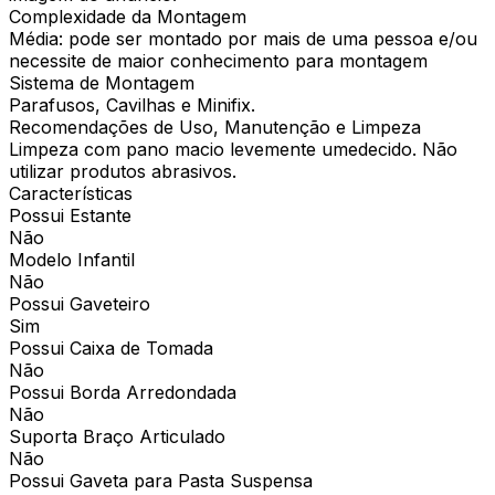
Complexidade da Montagem
Média: pode ser montado por mais de uma pessoa e/ou
necessite de maior conhecimento para montagem
Sistema de Montagem
Parafusos, Cavilhas e Minifix.
Recomendações de Uso, Manutenção e Limpeza
Limpeza com pano macio levemente umedecido. Não
utilizar produtos abrasivos.
Características
Possui Estante
Não
Modelo Infantil
Não
Possui Gaveteiro
Sim
Possui Caixa de Tomada
Não
Possui Borda Arredondada
Não
Suporta Braço Articulado
Não
Possui Gaveta para Pasta Suspensa