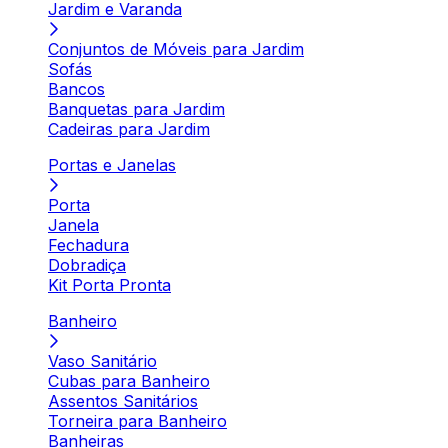
Jardim e Varanda
Conjuntos de Móveis para Jardim
Sofás
Bancos
Banquetas para Jardim
Cadeiras para Jardim
Portas e Janelas
Porta
Janela
Fechadura
Dobradiça
Kit Porta Pronta
Banheiro
Vaso Sanitário
Cubas para Banheiro
Assentos Sanitários
Torneira para Banheiro
Banheiras