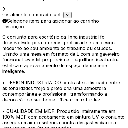
Geralmente comprado junto
Selecione itens para adicionar ao carrinho
Descrição
O conjunto para escritório da linha industrial foi
desenvolvido para oferecer praticidade e um design
moderno ao seu ambiente de trabalho ou estudos.
Unindo uma mesa em formato de L com um gaveteiro
funcional, este kit proporciona o equilíbrio ideal entre
estética e aproveitamento de espaço de maneira
inteligente.
• DESIGN INDUSTRIAL: O contraste sofisticado entre
as tonalidades freijó e preto cria uma atmosfera
contemporânea e profissional, transformando a
decoração do seu home office com robustez.
• QUALIDADE EM MDF: Produzido inteiramente em
100% MDF com acabamento em pintura UV, o conjunto
assegura maior resistência contra desgastes diários e