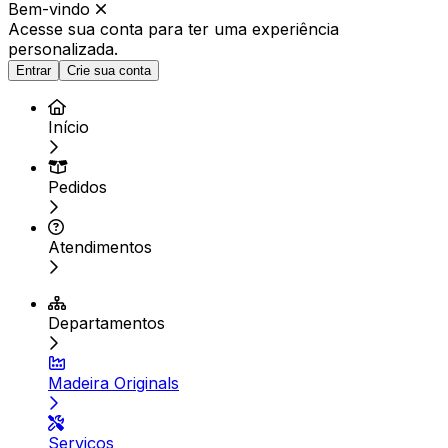
Bem-vindo
Acesse sua conta para ter
uma experiência
personalizada.
Entrar
Crie sua conta
Início
Pedidos
Atendimentos
Departamentos
Madeira Originals
Serviços